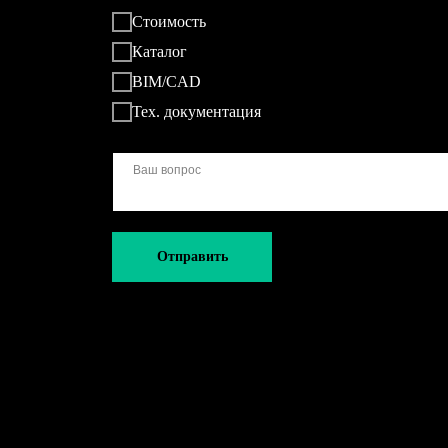
Стоимость
Каталог
BIM/CAD
Тех. документация
Отправить