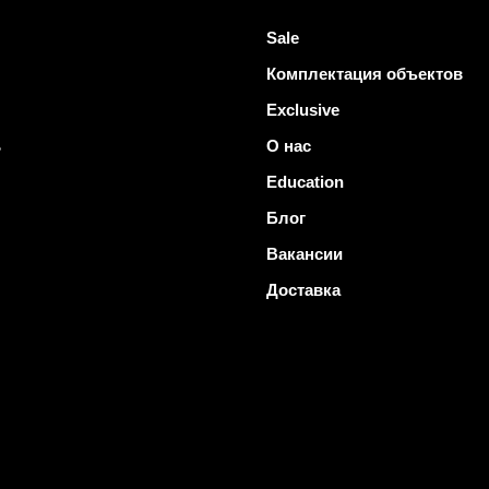
Sale
Комплектация объектов
Exclusive
ь
О нас
Education
Блог
Вакансии
Доставка