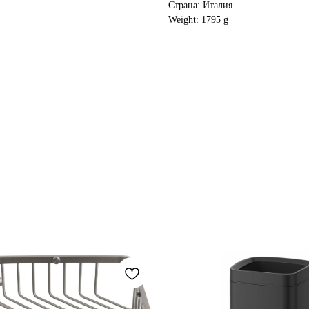
Страна: Италия
Weight: 1795 g