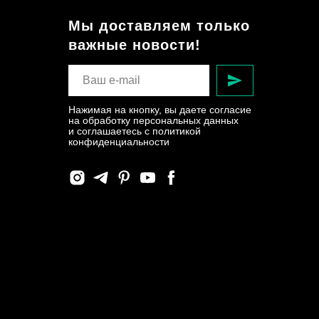
Мы доставляем только
важные новости!
Нажимая на кнопку, вы даете согласие
на обработку персональных данных
и соглашаетесь c политикой
конфиденциальности