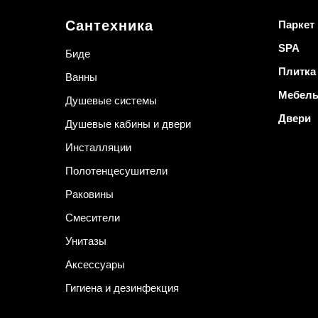
Сантехника
Паркет
SPA
Биде
Плитка
Ванны
Мебел
Душевые системы
Двери
Душевые кабины и двери
Инсталляции
Полотенцесушители
Раковины
Смесители
Унитазы
Аксессуары
Гигиена и дезинфекция