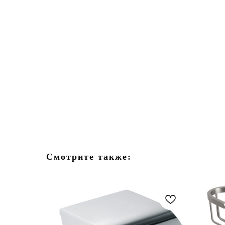
Смотрите также: