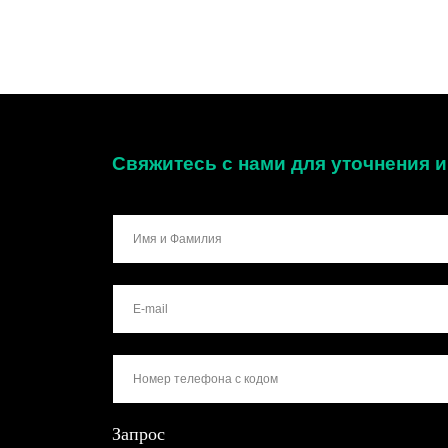
Свяжитесь с нами для уточнения
Запрос