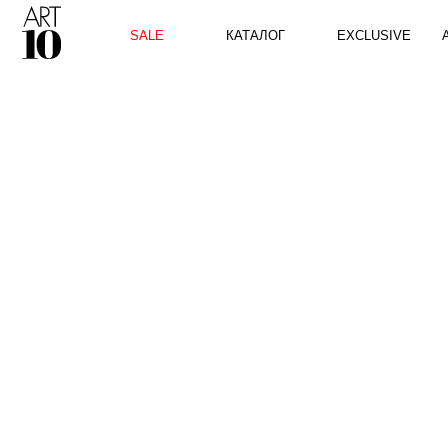
КАТАЛОГ
SALE
EXCLUSIVE
ART10 P