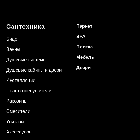
Сантехника
Паркет
SPA
Биде
Плитка
Ванны
Мебель
Душевые системы
Двери
Душевые кабины и двери
Инсталляции
Полотенцесушители
Раковины
Смесители
Унитазы
Аксессуары