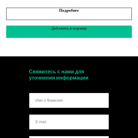
Подробнее
Добавить в корзину
Свяжитесь с нами для
уточнения информации