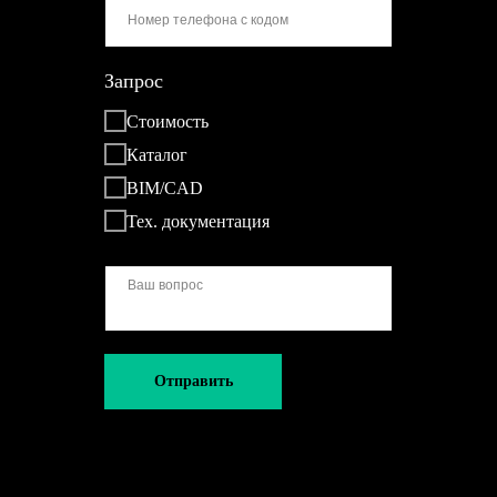
Запрос
Стоимость
Каталог
BIM/CAD
Тех. документация
Отправить