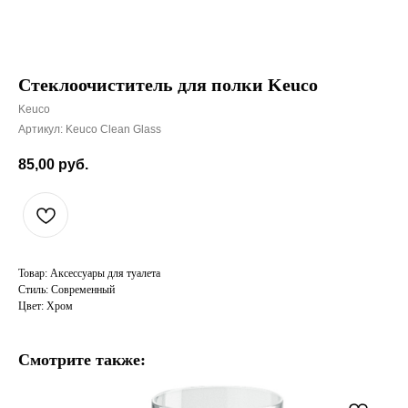
Стеклоочиститель для полки Keuco
Keuco
Артикул:
Keuco Clean Glass
85,00
руб.
Товар: Аксессуары для туалета
Стиль: Современный
Цвет: Хром
Смотрите также: