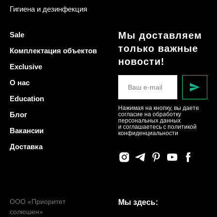
Гигиена и дезинфекция
Мы доставляем
Sale
только важные
Комплектация объектов
новости!
Exclusive
О нас
Education
Нажимая на кнопку, вы даете
Блог
согласие на обработку
персональных данных
и соглашаетесь c политикой
Вакансии
конфиденциальности
Доставка
ООО «Приоритет
Мы здесь:
солюшен»