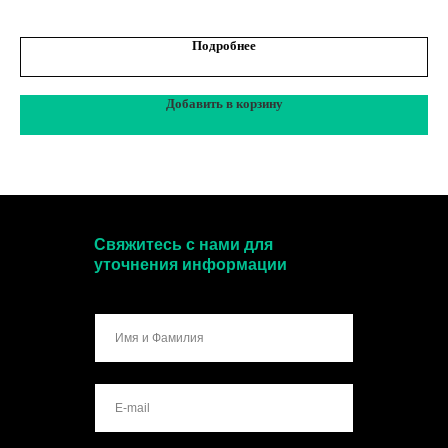
Подробнее
Добавить в корзину
Свяжитесь с нами для
уточнения информации