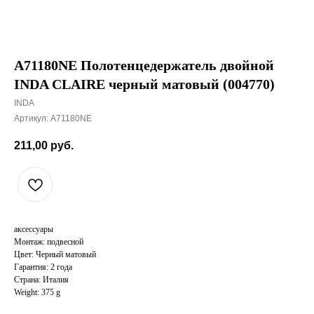
A71180NE Полотенцедержатель двойной
INDA CLAIRE черный матовый (004770)
INDA
Артикул:
A71180NE
211,00
руб.
аксессуары
Монтаж: подвесной
Цвет: Черный матовый
Гарантия: 2 года
Страна: Италия
Weight: 375 g