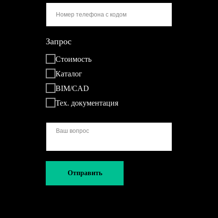
Запрос
Стоимость
Каталог
BIM/CAD
Тех. документация
Отправить