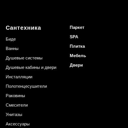
Сантехника
Паркет
SPA
Биде
Плитка
Ванны
Мебель
Душевые системы
Двери
Душевые кабины и двери
Инсталляции
Полотенцесушители
Раковины
Смесители
Унитазы
Аксессуары