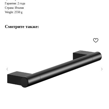
Гарантия: 2 года
Страна: Италия
Weight: 2550 g
Смотрите также: