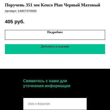
Поручень 351 мм Keuco Plan Черный Матовый
До
Артикул:
14907370000
Арт
405
руб.
Подробнее
Добавить в корзину
Свяжитесь с нами для
уточнения информации