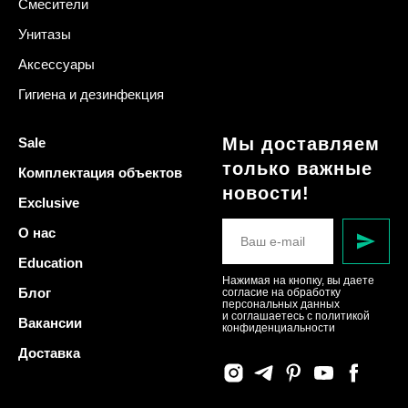
Смесители
Унитазы
Аксессуары
Гигиена и дезинфекция
Мы доставляем
Sale
только важные
Комплектация объектов
новости!
Exclusive
О нас
Education
Нажимая на кнопку, вы даете
Блог
согласие на обработку
персональных данных
и соглашаетесь c политикой
Вакансии
конфиденциальности
Доставка