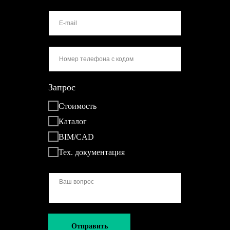
Запрос
Стоимость
Каталог
BIM/CAD
Тех. документация
Отправить