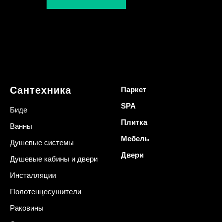
Сантехника
Паркет
SPA
Биде
Плитка
Ванны
Мебель
Душевые системы
Двери
Душевые кабины и двери
Инсталляции
Полотенцесушители
Раковины