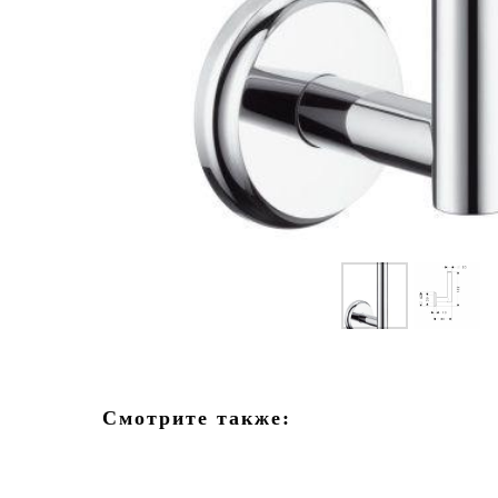
Смотрите также: