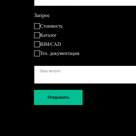
Запрос
Стоимость
Каталог
BIM/CAD
Тех. документация
Отправить