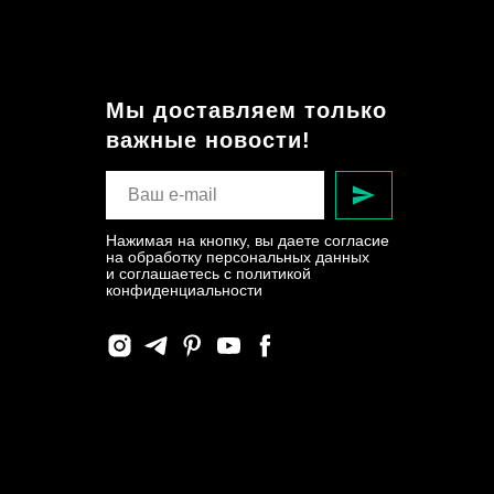
Мы доставляем только
важные новости!
Нажимая на кнопку, вы даете согласие
на обработку персональных данных
и соглашаетесь c политикой
конфиденциальности