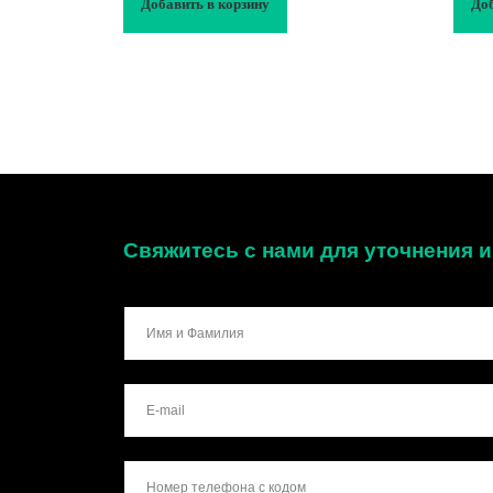
Добавить в корзину
Доб
Свяжитесь с нами для уточнения