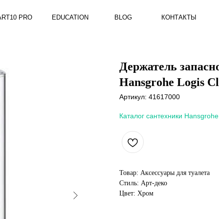
RO
EDUCATION
BLOG
КОНТАКТЫ
Держатель запасно
Hansgrohe Logis Cl
Артикул:
41617000
Каталог сантехники Hansgrohe
Товар: Аксессуары для туалета
Стиль: Арт-деко
Цвет: Хром