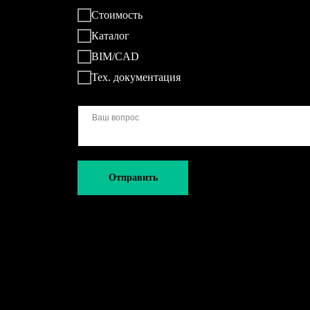
Стоимость
Каталог
BIM/CAD
Тех. документация
Отправить