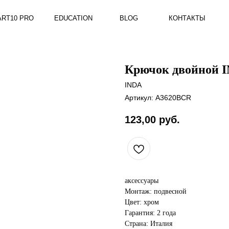
RO
EDUCATION
BLOG
КОНТАКТЫ
Крючок двойной 
INDA
Артикул:
A3620BCR
123,00
руб.
аксессуары
Монтаж: подвесной
Цвет: хром
Гарантия: 2 года
Страна: Италия