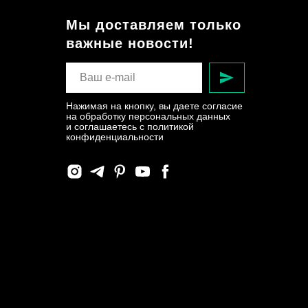
Мы доставляем только
важные новости!
Нажимая на кнопку, вы даете согласие
на обработку персональных данных
и соглашаетесь c политикой
конфиденциальности