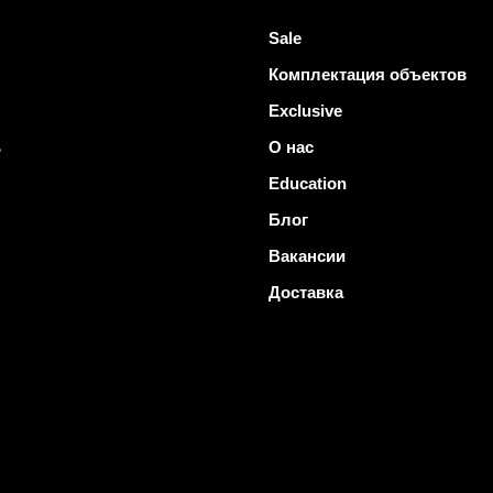
Sale
Комплектация объектов
Exclusive
ь
О нас
Education
Блог
Вакансии
Доставка