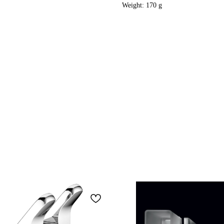
Weight: 170 g