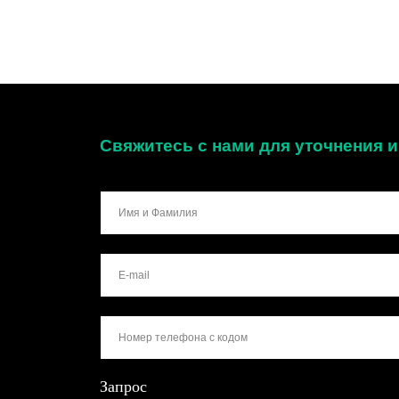
Свяжитесь с нами для уточнения
Запрос