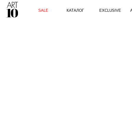
КАТАЛОГ
SALE
EXCLUSIVE
ART10 P