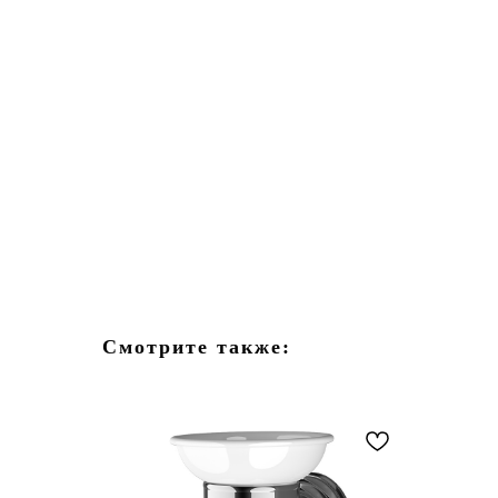
Смотрите также: