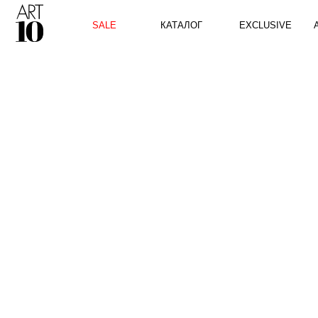
КАТАЛОГ
SALE
EXCLUSIVE
ART10 P