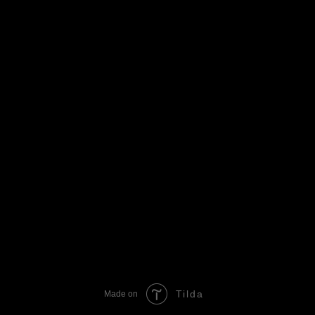
Tilda
Made on