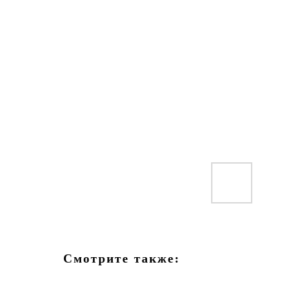
Смотрите также: