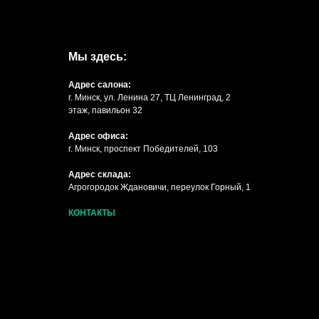
Мы здесь:
Адрес салона:
г. Минск, ул. Ленина 27, ТЦ Ленинград, 2
этаж, павильон 32
Адрес офиса:
г. Минск, проспект Победителей, 103
Адрес склада:
Агрогородок Ждановичи, переулок Горный, 1
КОНТАКТЫ