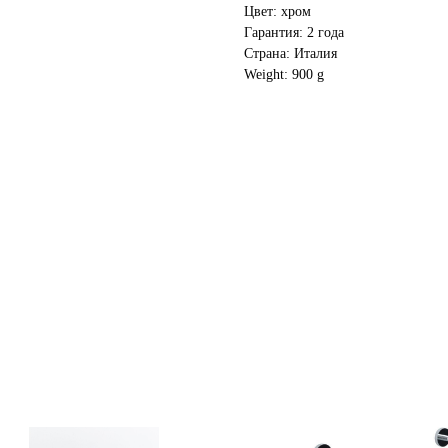
Цвет: хром
Гарантия: 2 года
Страна: Италия
Weight: 900 g