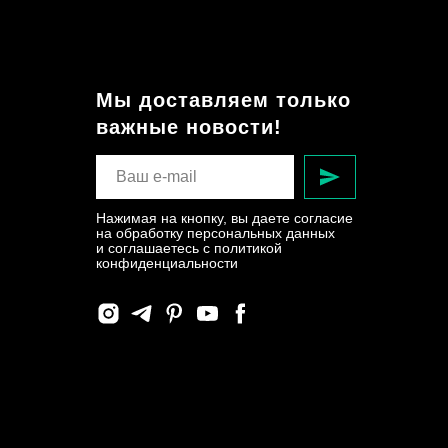
Мы доставляем только
важные новости!
Нажимая на кнопку, вы даете согласие
на обработку персональных данных
и соглашаетесь c политикой
конфиденциальности