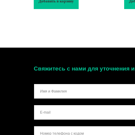
Добавить в корзину
Доб
Свяжитесь с нами для уточнения