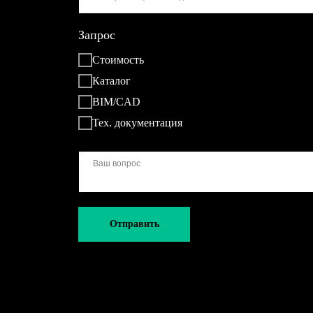
Запрос
Стоимость
Каталог
BIM/CAD
Тех. документация
Отправить