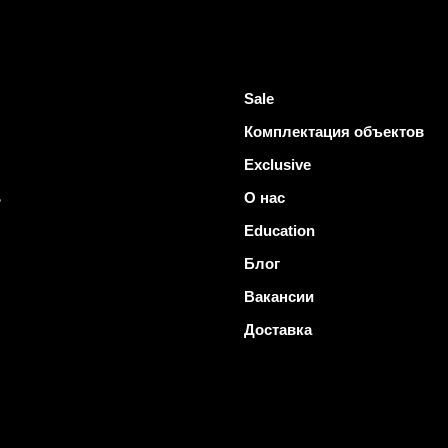
Sale
Комплектация объектов
Exclusive
ь
О нас
Education
Блог
Вакансии
Доставка