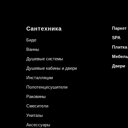
Сантехника
Паркет
SPA
Биде
Плитка
Ванны
Мебел
Душевые системы
Двери
Душевые кабины и двери
Инсталляции
Полотенцесушители
Раковины
Смесители
Унитазы
Аксессуары