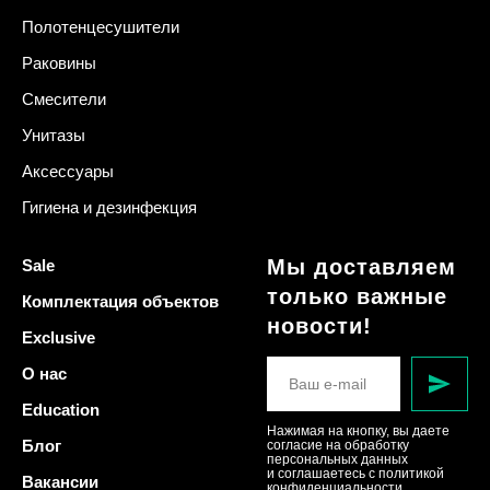
Полотенцесушители
Раковины
Смесители
Унитазы
Аксессуары
Гигиена и дезинфекция
Мы доставляем
Sale
только важные
Комплектация объектов
новости!
Exclusive
О нас
Education
Нажимая на кнопку, вы даете
Блог
согласие на обработку
персональных данных
и соглашаетесь c политикой
Вакансии
конфиденциальности