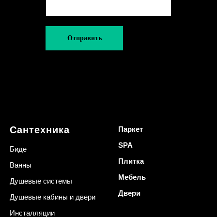
Отправить
Сантехника
Паркет
SPA
Биде
Плитка
Ванны
Мебель
Душевые системы
Двери
Душевые кабины и двери
Инсталляции