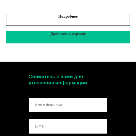
5
Подробнее
Добавить в корзину
Свяжитесь с нами для
уточнения информации