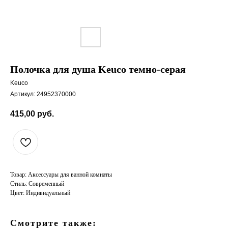
Полочка для душа Keuco темно-серая
Keuco
Артикул:
24952370000
415,00
руб.
Товар: Аксессуары для ванной комнаты
Стиль: Современный
Цвет: Индивидуальный
Смотрите также: