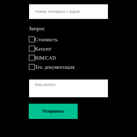
Запрос
Стоимость
Каталог
BIM/CAD
Тех. документация
Отправить