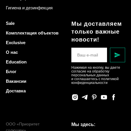
Гигиена и дезинфекция
Мы доставляем
Sale
только важные
Комплектация объектов
новости!
Exclusive
О нас
Education
Нажимая на кнопку, вы даете
Блог
согласие на обработку
персональных данных
и соглашаетесь c политикой
Вакансии
конфиденциальности
Доставка
ООО «Приоритет
Мы здесь:
солюшен»