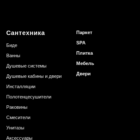
Сантехника
Паркет
SPA
Биде
Плитка
Ванны
Мебель
Душевые системы
Двери
Душевые кабины и двери
Инсталляции
Полотенцесушители
Раковины
Смесители
Унитазы
Аксессуары