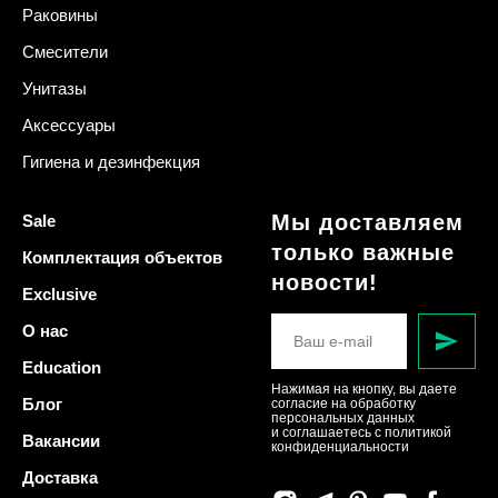
Раковины
Смесители
Унитазы
Аксессуары
Гигиена и дезинфекция
Мы доставляем
Sale
только важные
Комплектация объектов
новости!
Exclusive
О нас
Education
Нажимая на кнопку, вы даете
Блог
согласие на обработку
персональных данных
и соглашаетесь c политикой
Вакансии
конфиденциальности
Доставка