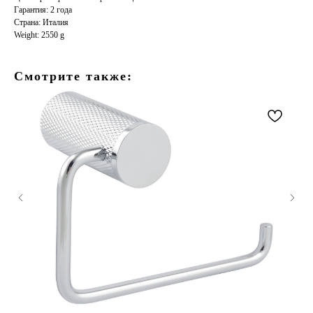
Гарантия: 2 года
Страна: Италия
Weight: 2550 g
Смотрите также: