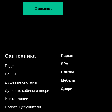
Отправить
Сантехника
Паркет
SPA
Биде
Плитка
Ванны
Мебель
Душевые системы
Двери
Душевые кабины и двери
Инсталляции
Полотенцесушители