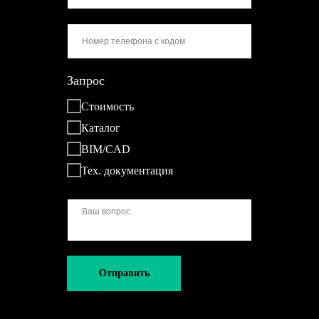
Запрос
Стоимость
Каталог
BIM/CAD
Тех. документация
Отправить