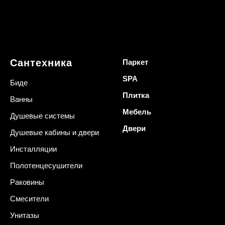
Сантехника
Паркет
SPA
Биде
Плитка
Ванны
Мебель
Душевые системы
Двери
Душевые кабины и двери
Инсталляции
Полотенцесушители
Раковины
Смесители
Унитазы