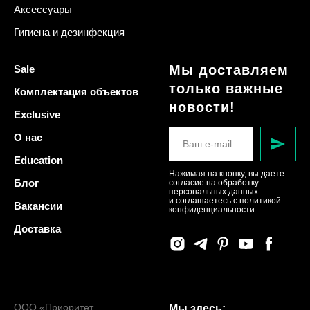
Аксессуары
Гигиена и дезинфекция
Мы доставляем
Sale
только важные
Комплектация объектов
новости!
Exclusive
О нас
Education
Нажимая на кнопку, вы даете
Блог
согласие на обработку
персональных данных
и соглашаетесь c политикой
Вакансии
конфиденциальности
Доставка
ООО «Приоритет
Мы здесь: