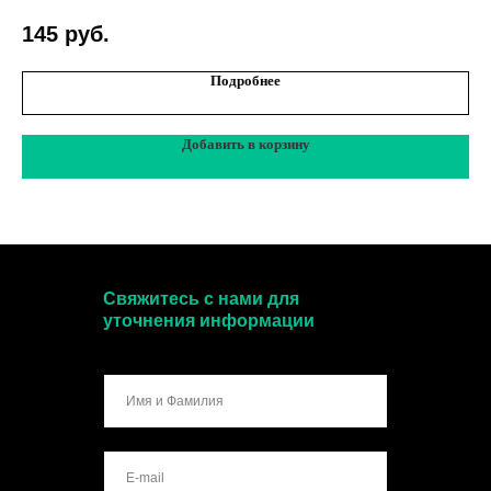
145
руб.
Подробнее
Добавить в корзину
Свяжитесь с нами для
уточнения информации