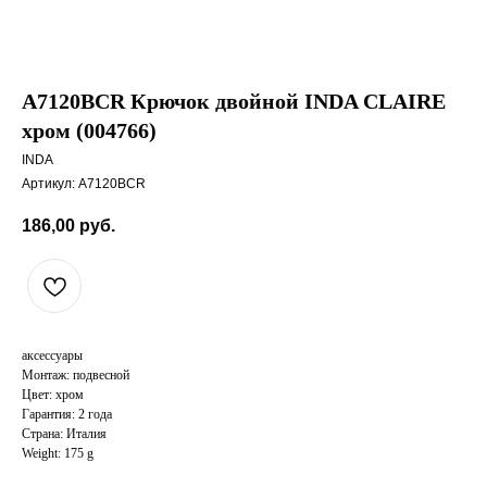
A7120BCR Крючок двойной INDA CLAIRE
хром (004766)
INDA
Артикул:
A7120BCR
186,00
руб.
аксессуары
Монтаж: подвесной
Цвет: хром
Гарантия: 2 года
Страна: Италия
Weight: 175 g