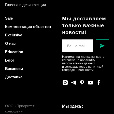
Гигиена и дезинфекция
Мы доставляем
Sale
только важные
Комплектация объектов
новости!
Exclusive
О нас
Education
Нажимая на кнопку, вы даете
Блог
согласие на обработку
персональных данных
и соглашаетесь c политикой
Вакансии
конфиденциальности
Доставка
ООО «Приоритет
Мы здесь:
солюшен»