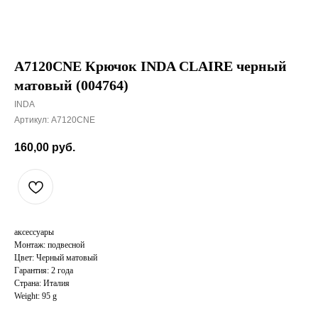
A7120CNE Крючок INDA CLAIRE черный
матовый (004764)
INDA
Артикул:
A7120CNE
160,00
руб.
аксессуары
Монтаж: подвесной
Цвет: Черный матовый
Гарантия: 2 года
Страна: Италия
Weight: 95 g