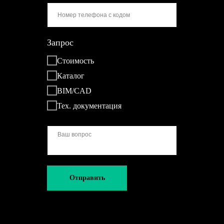
Запрос
Стоимость
Каталог
BIM/CAD
Тех. документация
Отправить