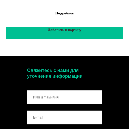
Подробнее
Добавить в корзину
Свяжитесь с нами для
уточнения информации