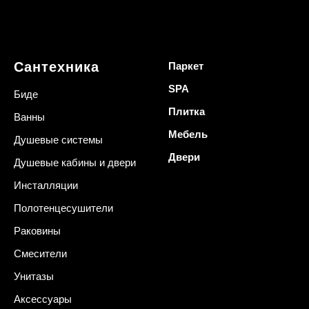
Сантехника
Паркет
SPA
Биде
Плитка
Ванны
Мебель
Душевые системы
Двери
Душевые кабины и двери
Инсталляции
Полотенцесушители
Раковины
Смесители
Унитазы
Аксессуары