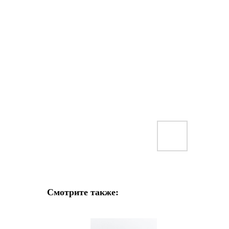
Смотрите также: