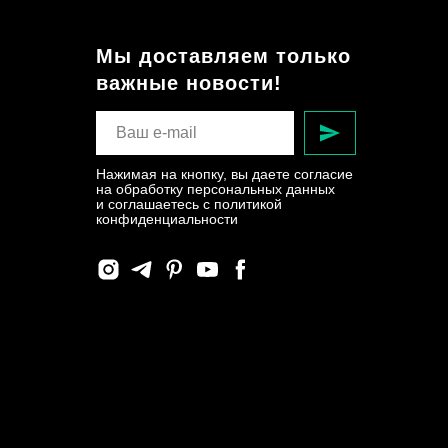
Мы доставляем только
важные новости!
Нажимая на кнопку, вы даете согласие
на обработку персональных данных
и соглашаетесь c политикой
конфиденциальности