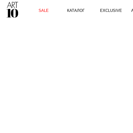
КАТАЛОГ
SALE
EXCLUSIVE
ART10 P