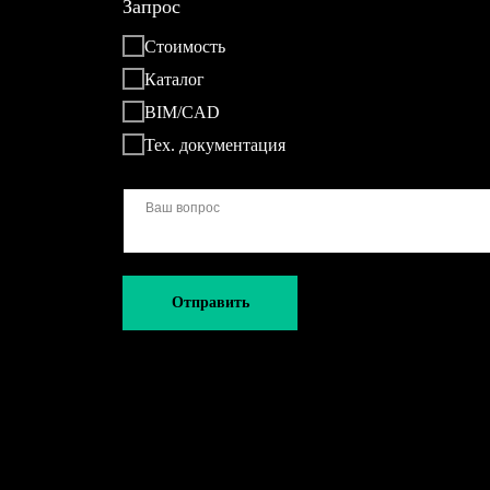
Запрос
Стоимость
Каталог
BIM/CAD
Тех. документация
Отправить