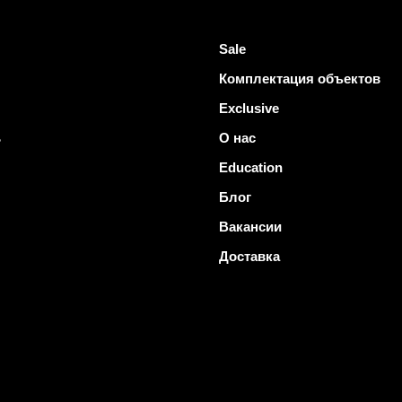
Sale
Комплектация объектов
Exclusive
ь
О нас
Education
Блог
Вакансии
Доставка