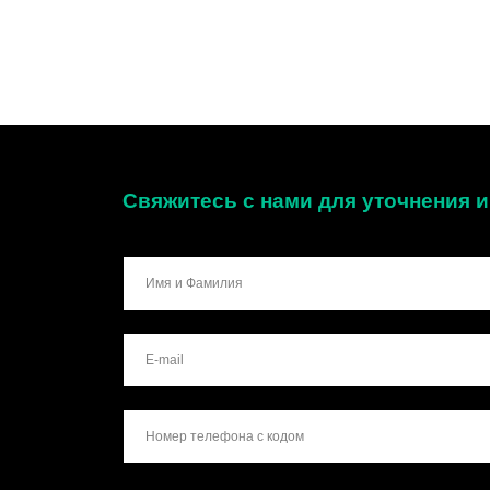
Свяжитесь с нами для уточнения