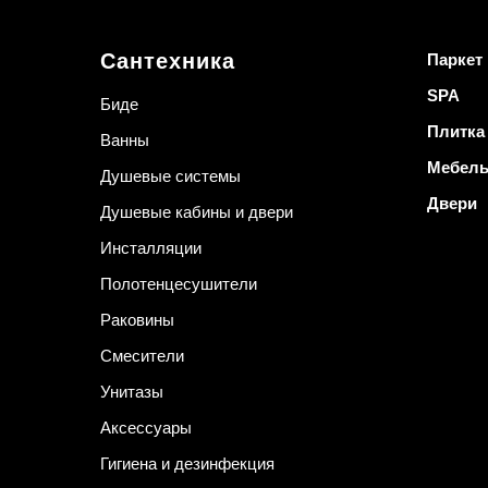
Сантехника
Паркет
SPA
Биде
Плитка
Ванны
Мебел
Душевые системы
Двери
Душевые кабины и двери
Инсталляции
Полотенцесушители
Раковины
Смесители
Унитазы
Аксессуары
Гигиена и дезинфекция