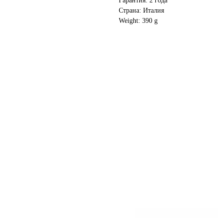
Гарантия: 2 года
Страна: Италия
Weight: 390 g