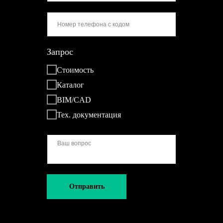
Запрос
Стоимость
Каталог
BIM/CAD
Тех. документация
Отправить