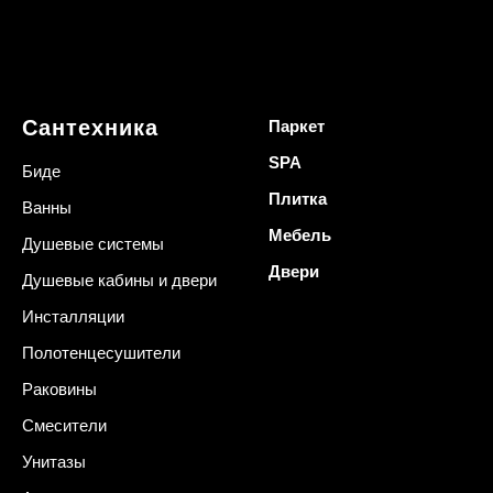
Сантехника
Паркет
SPA
Биде
Плитка
Ванны
Мебель
Душевые системы
Двери
Душевые кабины и двери
Инсталляции
Полотенцесушители
Раковины
Смесители
Унитазы