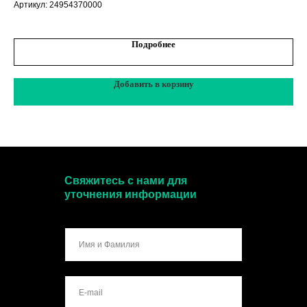
Артикул:
24954370000
Арт
Подробнее
Добавить в корзину
Свяжитесь с нами для
уточнения информации