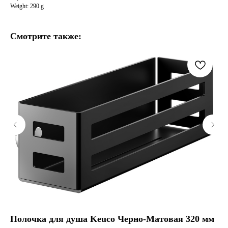
Weight: 290 g
Смотрите также:
Полочка для душа Keuco Черно-Матовая 320 мм
Кр