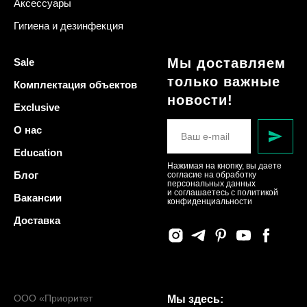
Аксессуары
Гигиена и дезинфекция
Мы доставляем
Sale
только важные
Комплектация объектов
новости!
Exclusive
О нас
Education
Нажимая на кнопку, вы даете
Блог
согласие на обработку
персональных данных
и соглашаетесь c политикой
Вакансии
конфиденциальности
Доставка
ООО «Приоритет
Мы здесь: