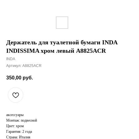
Держатель для туалетной бумаги INDA
INDISSIMA хром левый A8825ACR
INDA
Артикул:
A8825ACR
350,00
руб.
аксессуары
Монтаж: подвесной
Цвет: хром
Гарантия: 2 года
Страна: Италия