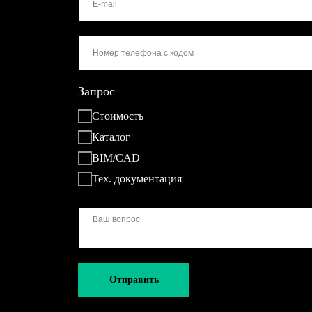
Запрос
Стоимость
Каталог
BIM/CAD
Тех. документация
Отправить