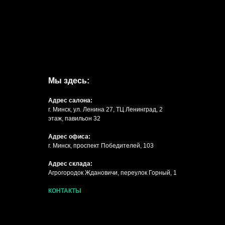
Мы здесь:
Адрес салона:
г. Минск, ул. Ленина 27, ТЦ Ленинград, 2
этаж, павильон 32
Адрес офиса:
г. Минск, проспект Победителей, 103
Адрес склада:
Агрогородок Ждановичи, переулок Горный, 1
КОНТАКТЫ