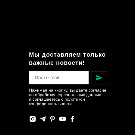
Мы доставляем только
важные новости!
Нажимая на кнопку, вы даете согласие
на обработку персональных данных
и соглашаетесь c политикой
конфиденциальности