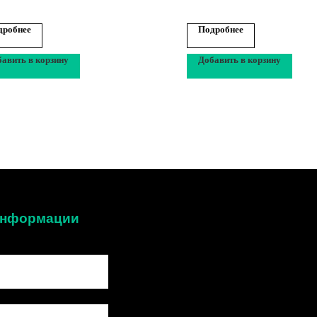
дробнее
Подробнее
авить в корзину
Добавить в корзину
 информации