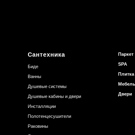
Сантехника
Паркет
SPA
Биде
Плитка
Ванны
Мебел
Душевые системы
Двери
Душевые кабины и двери
Инсталляции
Полотенцесушители
Раковины