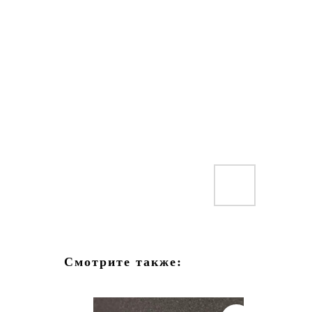
Смотрите также: