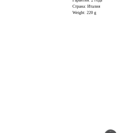
Гарантия: 2 года
Страна: Италия
Weight: 220 g