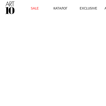
КАТАЛОГ
SALE
EXCLUSIVE
ART10 P