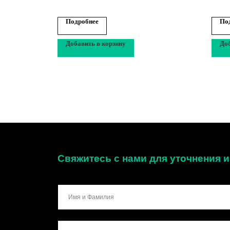
Подробнее
По
Добавить в корзину
Доб
Свяжитесь с нами для уточнения