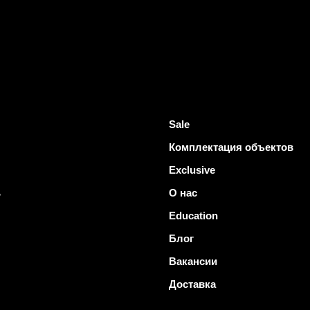
Sale
Комплектация объектов
Exclusive
ь
О нас
Education
Блог
Вакансии
Доставка