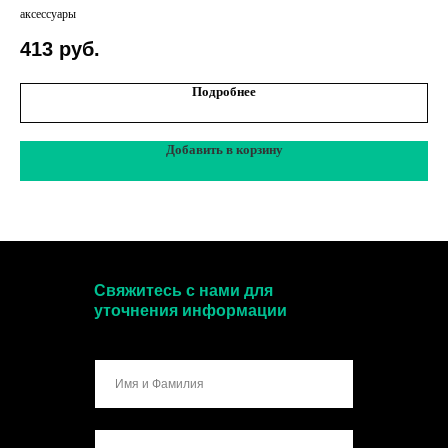
аксессуары
413
руб.
Подробнее
Добавить в корзину
Свяжитесь с нами для
уточнения информации