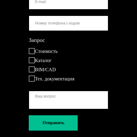
Запрос
Стоимость
Каталог
BIM/CAD
Тех. документация
Отправить