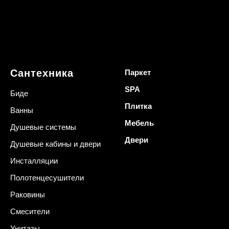
Сантехника
Паркет
SPA
Биде
Плитка
Ванны
Мебель
Душевые системы
Двери
Душевые кабины и двери
Инсталляции
Полотенцесушители
Раковины
Смесители
Унитазы