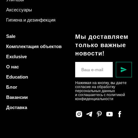
Аксессуары
Гигиена и дезинфекция
Мы доставляем
Sale
только важные
Комплектация объектов
новости!
Exclusive
О нас
Education
Нажимая на кнопку, вы даете
Блог
согласие на обработку
персональных данных
и соглашаетесь c политикой
Вакансии
конфиденциальности
Доставка