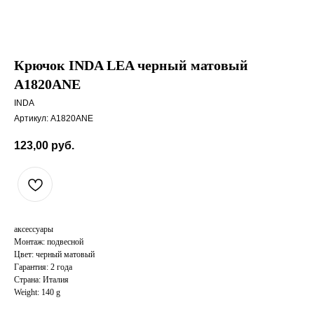
Крючок INDA LEA черный матовый
A1820ANE
INDA
Артикул:
A1820ANE
123,00
руб.
аксессуары
Монтаж: подвесной
Цвет: черный матовый
Гарантия: 2 года
Страна: Италия
Weight: 140 g