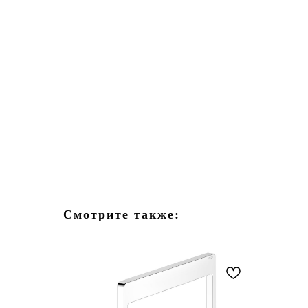
Смотрите также: