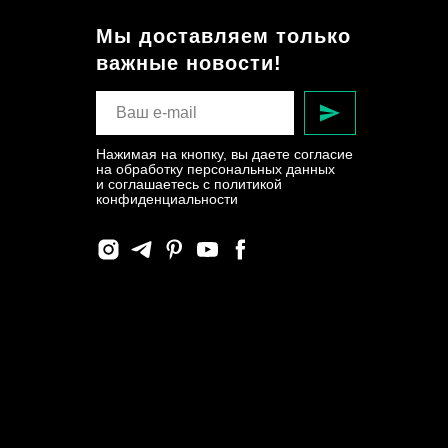
Мы доставляем только
важные новости!
Нажимая на кнопку, вы даете согласие
на обработку персональных данных
и соглашаетесь c политикой
конфиденциальности