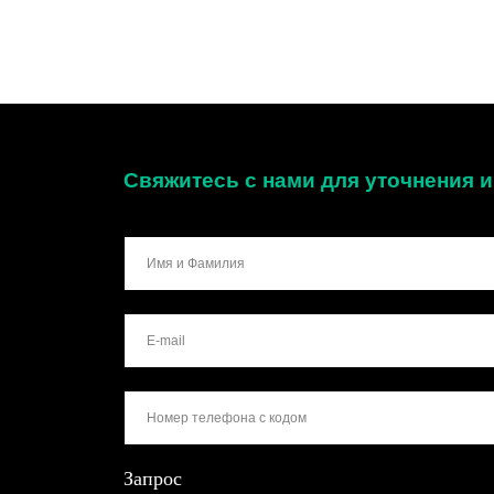
Свяжитесь с нами для уточнения
Запрос