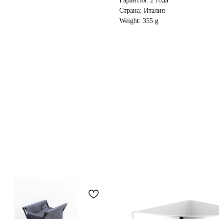
Гарантия: 2 года
Страна: Италия
Weight: 355 g