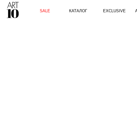
КАТАЛОГ
SALE
EXCLUSIVE
ART10 P