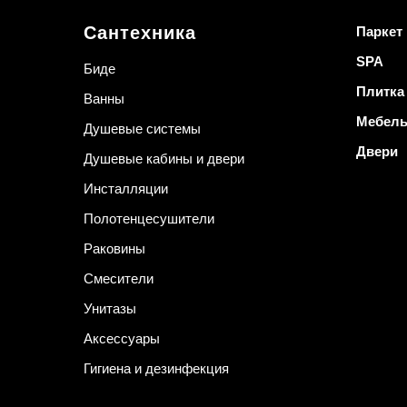
Сантехника
Паркет
SPA
Биде
Плитка
Ванны
Мебел
Душевые системы
Двери
Душевые кабины и двери
Инсталляции
Полотенцесушители
Раковины
Смесители
Унитазы
Аксессуары
Гигиена и дезинфекция