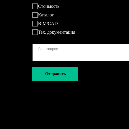
Стоимость
Каталог
BIM/CAD
Тех. документация
Отправить