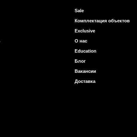
Sale
Комплектация объектов
Exclusive
ь
О нас
Education
Блог
Вакансии
Доставка