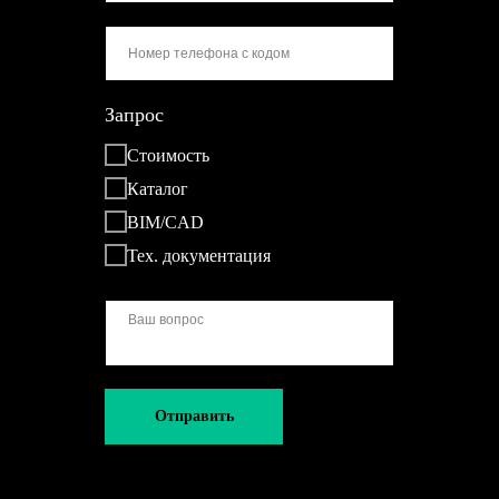
Запрос
Стоимость
Каталог
BIM/CAD
Тех. документация
Отправить