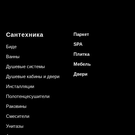
Сантехника
Паркет
SPA
Биде
Плитка
Ванны
Мебель
Душевые системы
Двери
Душевые кабины и двери
Инсталляции
Полотенцесушители
Раковины
Смесители
Унитазы