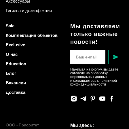
Аксессуары
Гигиена и дезинфекция
Мы доставляем
Sale
только важные
Комплектация объектов
новости!
Exclusive
О нас
Education
Нажимая на кнопку, вы даете
Блог
согласие на обработку
персональных данных
и соглашаетесь c политикой
Вакансии
конфиденциальности
Доставка
ООО «Приоритет
Мы здесь: