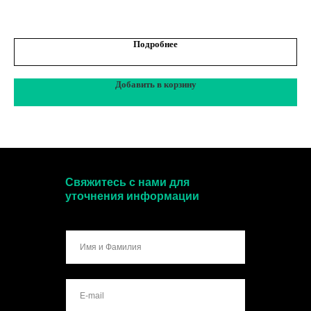
Подробнее
Добавить в корзину
Свяжитесь с нами для
уточнения информации