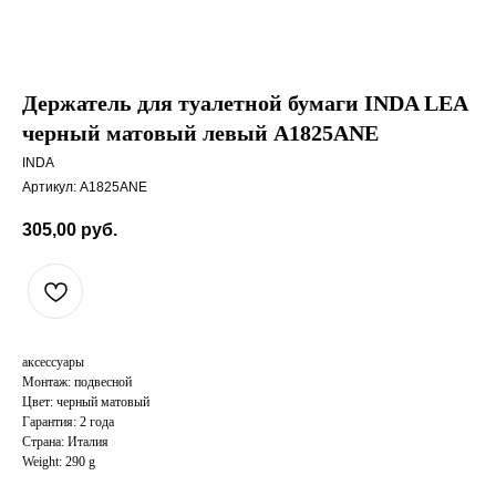
Держатель для туалетной бумаги INDA LEA
черный матовый левый A1825ANE
INDA
Артикул:
A1825ANE
305,00
руб.
аксессуары
Монтаж: подвесной
Цвет: черный матовый
Гарантия: 2 года
Страна: Италия
Weight: 290 g