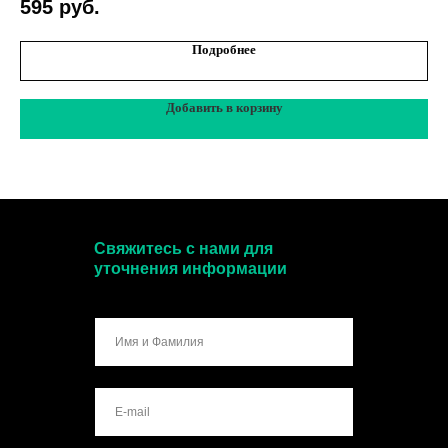
595
руб.
Подробнее
Добавить в корзину
Свяжитесь с нами для
уточнения информации