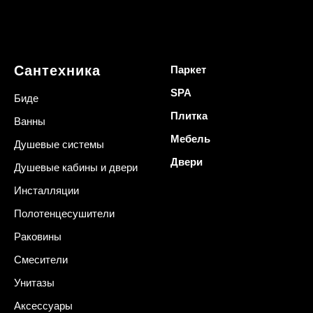
Сантехника
Паркет
SPA
Биде
Плитка
Ванны
Мебель
Душевые системы
Двери
Душевые кабины и двери
Инсталляции
Полотенцесушители
Раковины
Смесители
Унитазы
Аксессуары