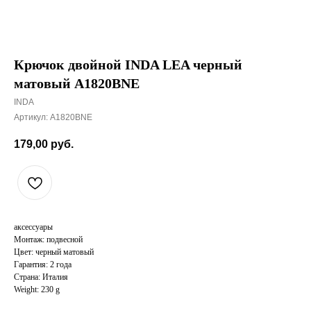
Крючок двойной INDA LEA черный
матовый A1820BNE
INDA
Артикул:
A1820BNE
179,00
руб.
аксессуары
Монтаж: подвесной
Цвет: черный матовый
Гарантия: 2 года
Страна: Италия
Weight: 230 g