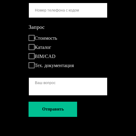
Запрос
Стоимость
Каталог
BIM/CAD
Тех. документация
Отправить