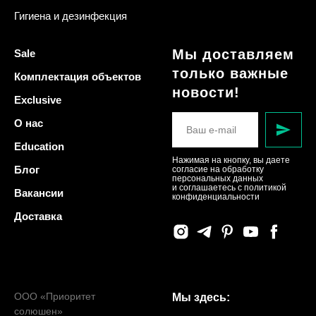
Гигиена и дезинфекция
Мы доставляем
Sale
только важные
Комплектация объектов
новости!
Exclusive
О нас
Education
Нажимая на кнопку, вы даете
Блог
согласие на обработку
персональных данных
и соглашаетесь c политикой
Вакансии
конфиденциальности
Доставка
ООО «Приоритет
Мы здесь:
солюшен»