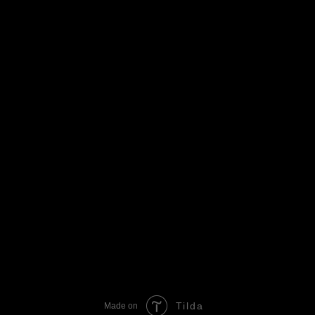
Tilda
Made on