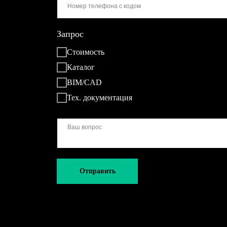
Запрос
Стоимость
Каталог
BIM/CAD
Тех. документация
Отправить