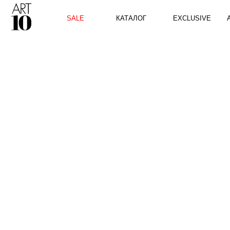
КАТАЛОГ
SALE
EXCLUSIVE
ART10 P