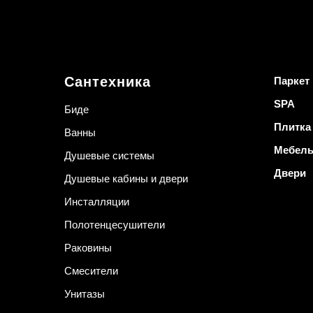
Сантехника
Паркет
SPA
Биде
Плитка
Ванны
Мебел
Душевые системы
Двери
Душевые кабины и двери
Инсталляции
Полотенцесушители
Раковины
Смесители
Унитазы