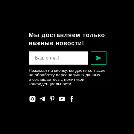
Мы доставляем только
важные новости!
Нажимая на кнопку, вы даете согласие
на обработку персональных данных
и соглашаетесь c политикой
конфиденциальности