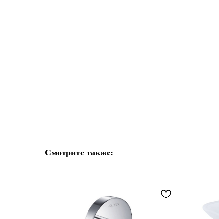
Смотрите также: