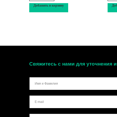
Добавить в корзину
Доб
Свяжитесь с нами для уточнения