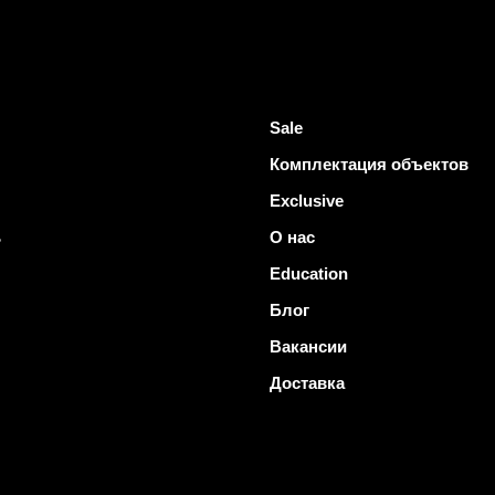
Sale
Комплектация объектов
Exclusive
ь
О нас
Education
Блог
Вакансии
Доставка