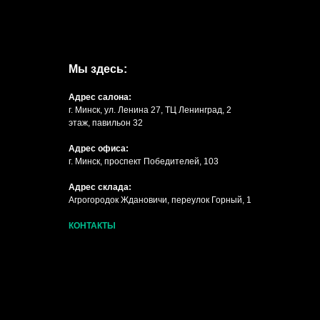
Мы здесь:
Адрес салона:
г. Минск, ул. Ленина 27, ТЦ Ленинград, 2
этаж, павильон 32
Адрес офиса:
г. Минск, проспект Победителей, 103
Адрес склада:
Агрогородок Ждановичи, переулок Горный, 1
КОНТАКТЫ