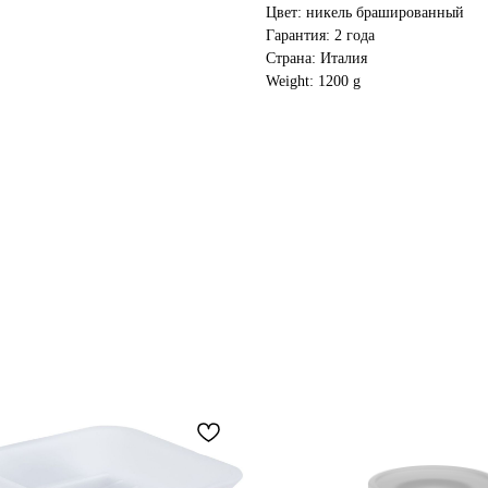
Цвет: никель брашированный
Гарантия: 2 года
Страна: Италия
Weight: 1200 g