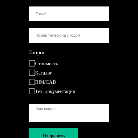
Запрос
Стоимость
Каталог
BIM/CAD
Тех. документация
Отправить