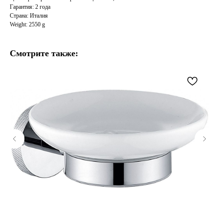
Гарантия: 2 года
Страна: Италия
Weight: 2550 g
Смотрите также: