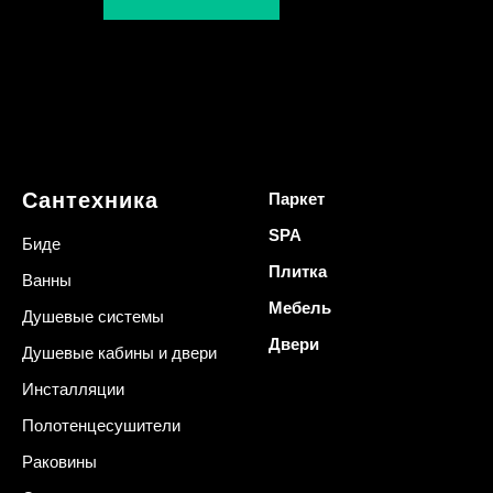
Сантехника
Паркет
SPA
Биде
Плитка
Ванны
Мебель
Душевые системы
Двери
Душевые кабины и двери
Инсталляции
Полотенцесушители
Раковины