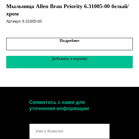
Мыльница Allen Brau Priority 6.31005-00 белый/
Мы
хром
Арт
Артикул:
6.31005-00
Подробнее
Добавить в корзину
Свяжитесь с нами для
уточнения информации