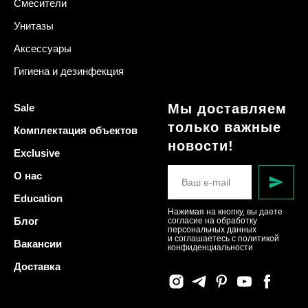
Смесители
Унитазы
Аксессуары
Гигиена и дезинфекция
Мы доставляем
Sale
только важные
Комплектация объектов
новости!
Exclusive
О нас
Education
Нажимая на кнопку, вы даете
Блог
согласие на обработку
персональных данных
и соглашаетесь c политикой
Вакансии
конфиденциальности
Доставка