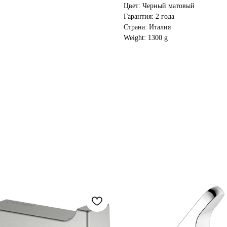
Цвет: Черный матовый
Гарантия: 2 года
Страна: Италия
Weight: 1300 g