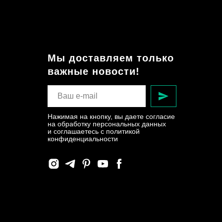
Мы доставляем только
важные новости!
Нажимая на кнопку, вы даете согласие
на обработку персональных данных
и соглашаетесь c политикой
конфиденциальности