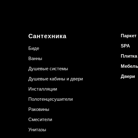
Сантехника
Паркет
SPA
Биде
Плитка
Ванны
Мебел
Душевые системы
Двери
Душевые кабины и двери
Инсталляции
Полотенцесушители
Раковины
Смесители
Унитазы