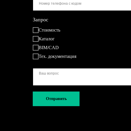
Запрос
Стоимость
Каталог
BIM/CAD
Тех. документация
Отправить