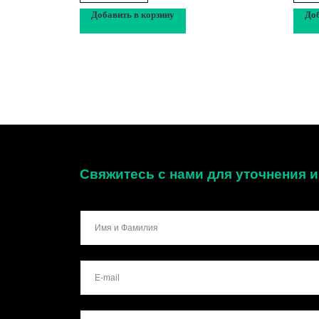
Добавить в корзину
Доб
Свяжитесь с нами для уточнения