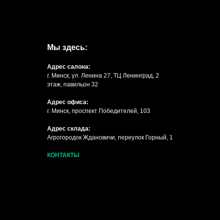
Мы здесь:
Адрес салона:
г. Минск, ул. Ленина 27, ТЦ Ленинград, 2
этаж, павильон 32
Адрес офиса:
г. Минск, проспект Победителей, 103
Адрес склада:
Агрогородок Ждановичи, переулок Горный, 1
КОНТАКТЫ