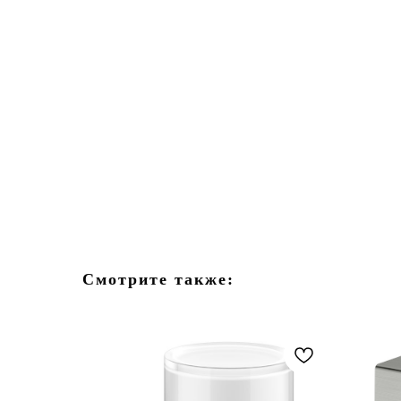
Смотрите также: