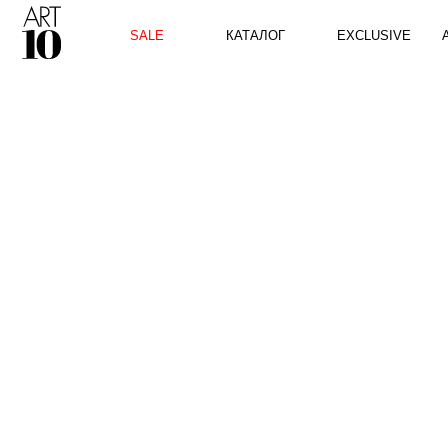
КАТАЛОГ
SALE
EXCLUSIVE
ART10 P