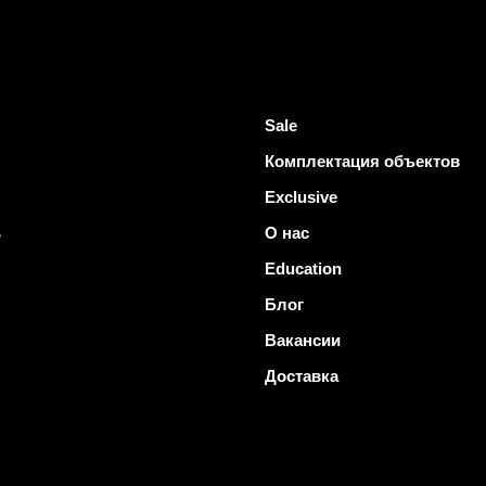
Sale
Комплектация объектов
Exclusive
ь
О нас
Education
Блог
Вакансии
Доставка