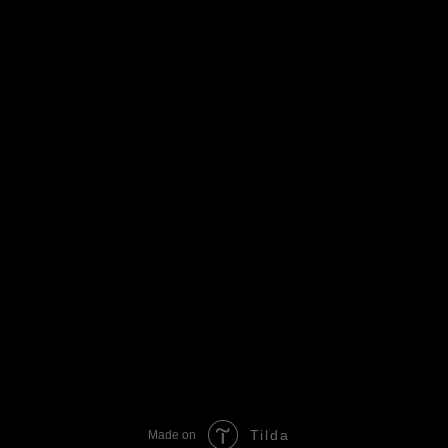
Tilda
Made on