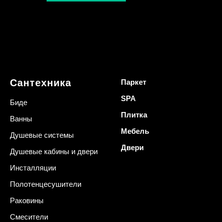
Сантехника
Паркет
SPA
Биде
Плитка
Ванны
Мебель
Душевые системы
Двери
Душевые кабины и двери
Инсталляции
Полотенцесушители
Раковины
Смесители