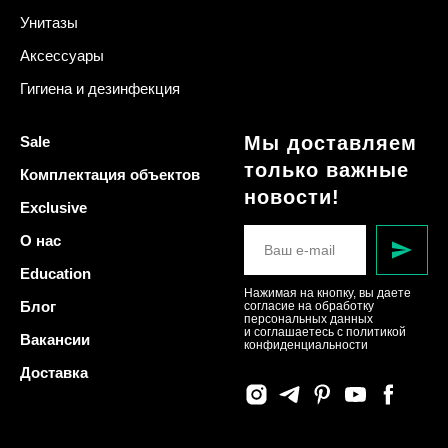
Унитазы
Аксессуары
Гигиена и дезинфекция
Мы доставляем
Sale
только важные
Комплектация объектов
новости!
Exclusive
О нас
Education
Нажимая на кнопку, вы даете
Блог
согласие на обработку
персональных данных
и соглашаетесь c политикой
Вакансии
конфиденциальности
Доставка