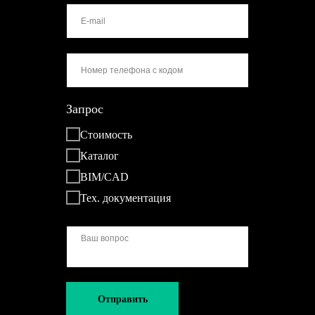
Запрос
Стоимость
Каталог
BIM/CAD
Тех. документация
Отправить