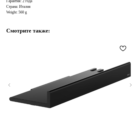
Гарантия: 2 года
Страна: Италия
Weight: 560 g
Смотрите также: