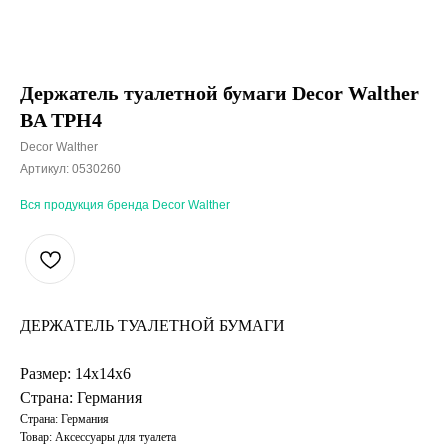
Держатель туалетной бумаги Decor Walther
BA TPH4
Decor Walther
Артикул:
0530260
Вся продукция бренда Decor Walther
ДЕРЖАТЕЛЬ ТУАЛЕТНОЙ БУМАГИ
Размер: 14х14х6
Страна: Германия
Страна: Германия
Товар: Аксессуары для туалета