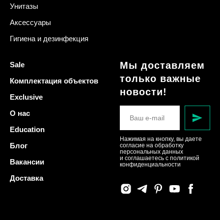
Унитазы
Аксессуары
Гигиена и дезинфекция
Мы доставляем
Sale
только важные
Комплектация объектов
новости!
Exclusive
О нас
Education
Нажимая на кнопку, вы даете
Блог
согласие на обработку
персональных данных
и соглашаетесь c политикой
Вакансии
конфиденциальности
Доставка