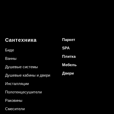
Сантехника
Паркет
SPA
Биде
Плитка
Ванны
Мебель
Душевые системы
Двери
Душевые кабины и двери
Инсталляции
Полотенцесушители
Раковины
Смесители