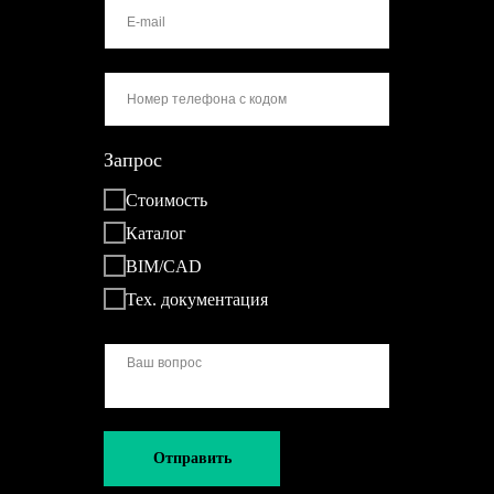
Запрос
Стоимость
Каталог
BIM/CAD
Тех. документация
Отправить