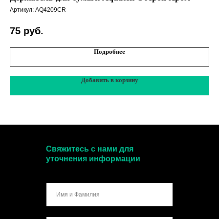
Артикул:
AQ4209CR
Арт
75
руб.
4
Подробнее
Добавить в корзину
Свяжитесь с нами для
уточнения информации