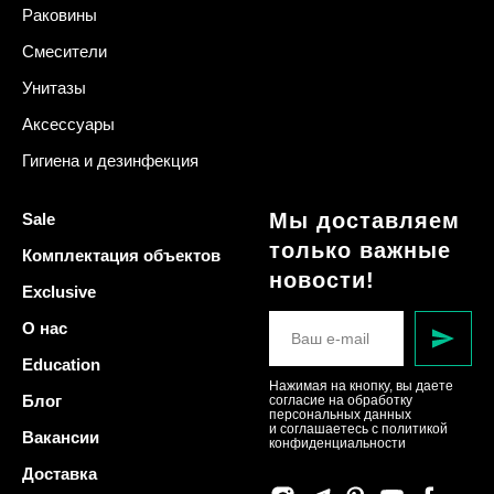
Раковины
Смесители
Унитазы
Аксессуары
Гигиена и дезинфекция
Мы доставляем
Sale
только важные
Комплектация объектов
новости!
Exclusive
О нас
Education
Нажимая на кнопку, вы даете
Блог
согласие на обработку
персональных данных
и соглашаетесь c политикой
Вакансии
конфиденциальности
Доставка