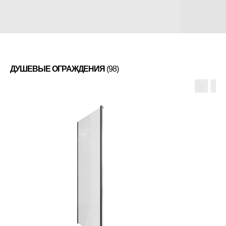
ДУШЕВЫЕ ОГРАЖДЕНИЯ
(98)