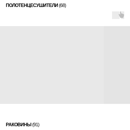
ПОЛОТЕНЦЕСУШИТЕЛИ
(68)
РАКОВИНЫ
(91)