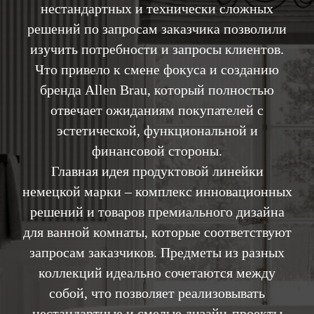
нестандартных и технически сложных
решений по запросам заказчика позволили
изучить потребности и запросы клиентов.
Что привело к смене фокуса и созданию
бренда Allen Brau, который полностью
отвечает ожиданиям покупателей с
эстетической, функциональной и
финансовой стороны.
Главная идея продуктовой линейки
немецкой марки – комплекс инновационных
решений и товаров премиального дизайна
для ванной комнаты, которые соответствуют
запросам заказчиков. Предметы из разных
коллекций идеально сочетаются между
собой, что позволяет реализовывать
нестандартные и смелые дизайн-проекты