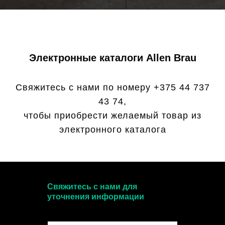
Электронные каталоги Allen Brau
Свяжитесь с нами по номеру +375 44 737
43 74,
чтобы приобрести желаемый товар из
электронного каталога
Свяжитесь с нами для
уточнения информации