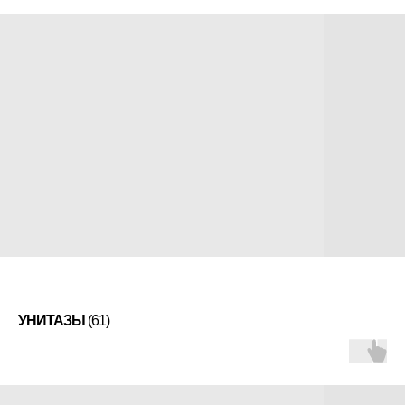
УНИТАЗЫ
(61)