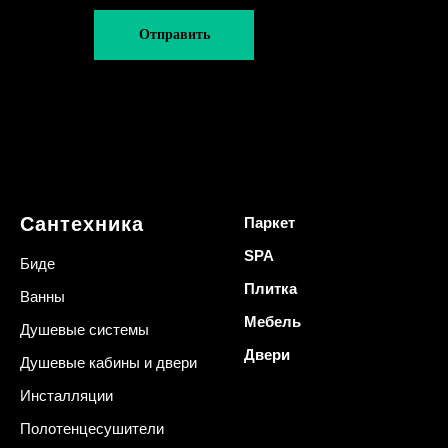
Отправить
Сантехника
Паркет
SPA
Биде
Плитка
Ванны
Мебель
Душевые системы
Двери
Душевые кабины и двери
Инсталляции
Полотенцесушители