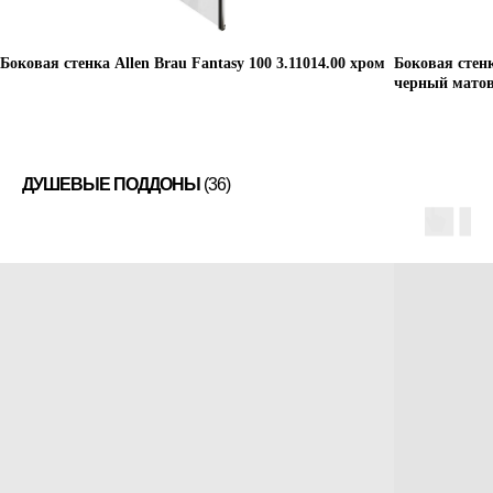
Боковая стенка Allen Brau Fantasy 100 3.11014.00 хром
Боковая стенк
черный мато
ДУШЕВЫЕ ПОДДОНЫ
(36)