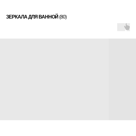
ЗЕРКАЛА ДЛЯ ВАННОЙ
(80)