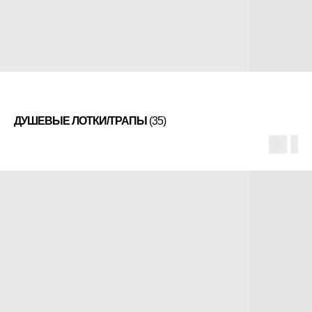
ДУШЕВЫЕ ЛОТКИ/ТРАПЫ
(35)