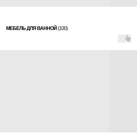
МЕБЕЛЬ ДЛЯ ВАННОЙ
(100)