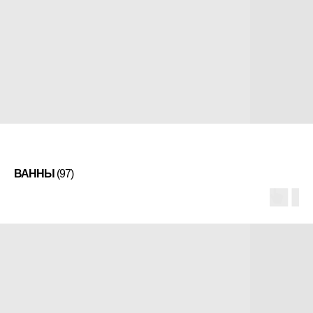
ВАННЫ
(97)