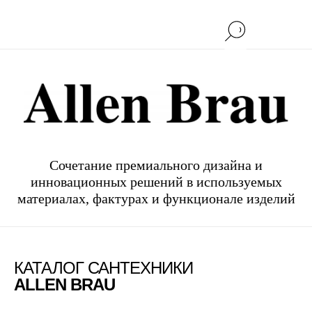
Сочетание премиального дизайна и
инновационных решений в используемых
материалах, фактурах и функционале изделий
КАТАЛОГ САНТЕХНИКИ
ALLEN BRAU