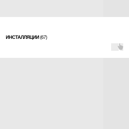
ИНСТАЛЛЯЦИИ
(67)