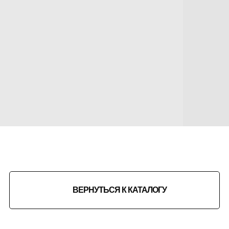
ВЕРНУТЬСЯ К КАТАЛОГУ