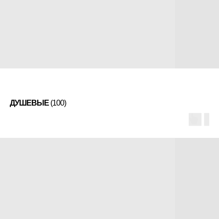
ДУШЕВЫЕ
(100)