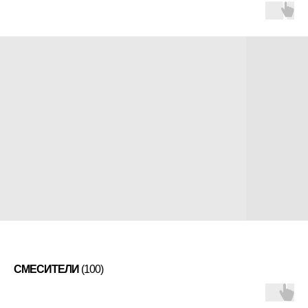
СМЕСИТЕЛИ
(100)