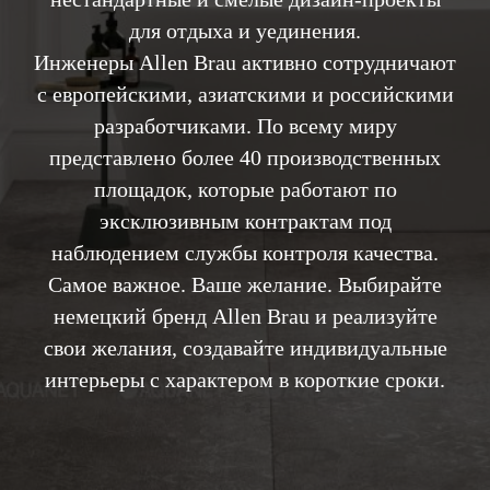
для отдыха и уединения.
Инженеры Allen Brau активно сотрудничают
с европейскими, азиатскими и российскими
разработчиками. По всему миру
представлено более 40 производственных
площадок, которые работают по
эксклюзивным контрактам под
наблюдением службы контроля качества.
Самое важное. Ваше желание. Выбирайте
немецкий бренд Allen Brau и реализуйте
свои желания, создавайте индивидуальные
интерьеры с характером в короткие сроки.