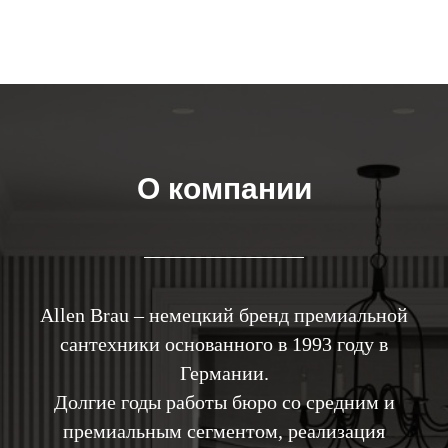
О компании
Allen Brau – немецкий бренд премиальной
сантехники основанного в 1993 году в
Германии.
Долгие годы работы бюро со средним и
премиальным сегментом, реализация