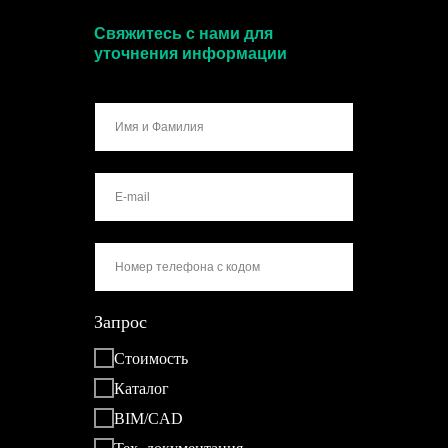
Свяжитесь с нами для
уточнения информации
Запрос
Стоимость
Каталог
BIM/CAD