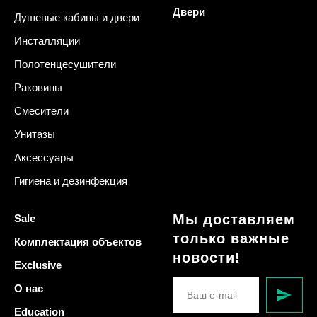
Двери
Душевые кабины и двери
Инсталляции
Полотенцесушители
Раковины
Смесители
Унитазы
Аксессуары
Гигиена и дезинфекция
Мы доставляем
Sale
только важные
Комплектация объектов
новости!
Exclusive
О нас
Education