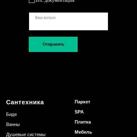
Тех. документация
Отправить
Сантехника
Паркет
SPA
Биде
Плитка
Ванны
Мебель
Душевые системы