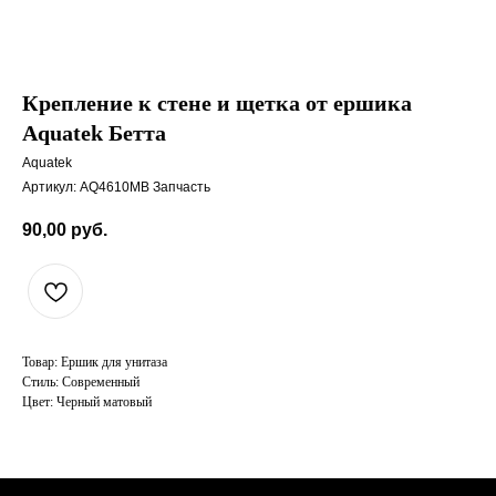
Крепление к стене и щетка от ершика
Aquatek Бетта
Aquatek
Артикул:
AQ4610MB Запчасть
90,00
руб.
Товар: Ершик для унитаза
Стиль: Современный
Цвет: Черный матовый