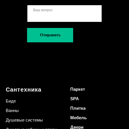
Отправить
Сантехника
Паркет
SPA
Биде
Плитка
Ванны
Мебель
Душевые системы
Двери