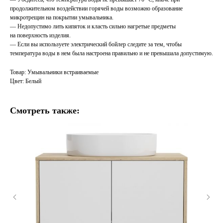
продолжительном воздействии горячей воды возможно образование
микротрещин на покрытии умывальника.
— Недопустимо лить кипяток и класть сильно нагретые предметы
на поверхность изделия.
— Если вы используете электрический бойлер следите за тем, чтобы
температура воды в нем была настроена правильно и не превышала допустимую.
Товар: Умывальники встраиваемые
Цвет: Белый
Смотреть также: