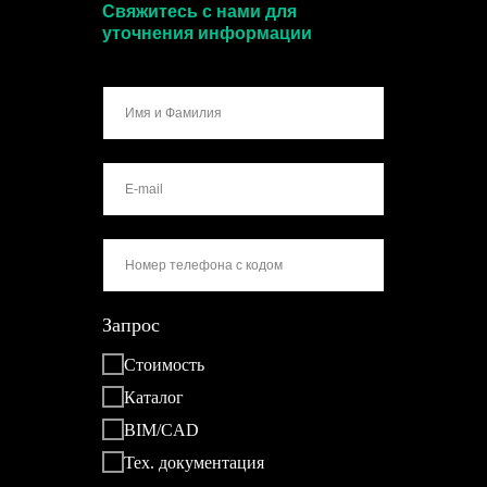
Свяжитесь с нами для
уточнения информации
Запрос
Стоимость
Каталог
BIM/CAD
Тех. документация