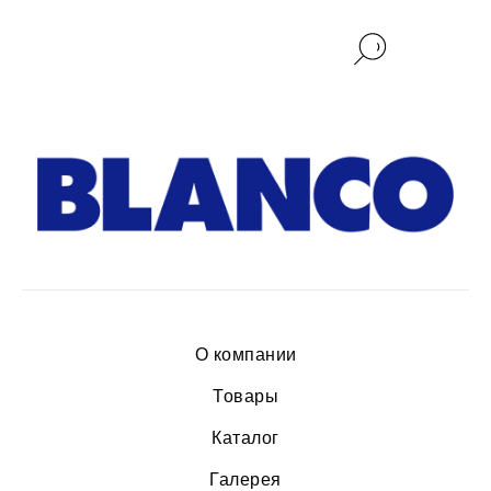
О компании
Товары
Каталог
Галерея