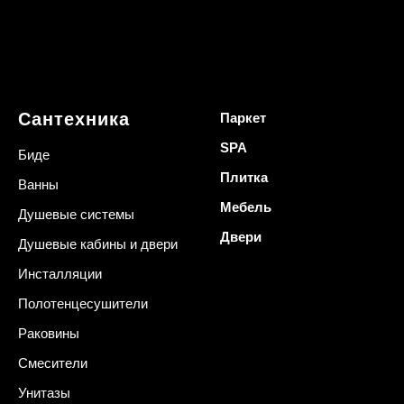
Сантехника
Паркет
SPA
Биде
Плитка
Ванны
Мебель
Душевые системы
Двери
Душевые кабины и двери
Инсталляции
Полотенцесушители
Раковины
Смесители
Унитазы