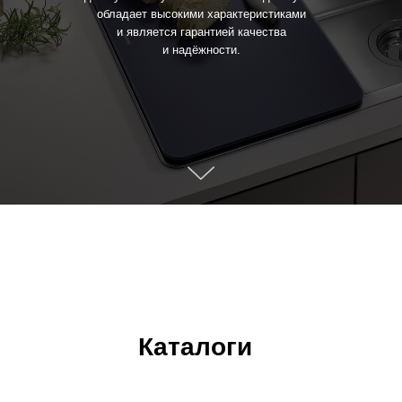
обладает высокими характеристиками
и является гарантией качества
и надёжности.
Каталоги