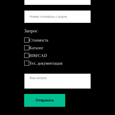
Запрос
Стоимость
Каталог
BIM/CAD
Тех. документация
Отправить