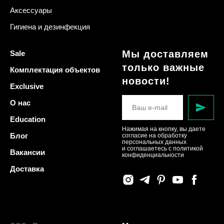
Аксессуары
Гигиена и дезинфекция
Мы доставляем
Sale
только важные
Комплектация объектов
новости!
Exclusive
О нас
Education
Нажимая на кнопку, вы даете
Блог
согласие на обработку
персональных данных
и соглашаетесь c политикой
Вакансии
конфиденциальности
Доставка