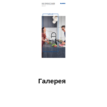
Галерея