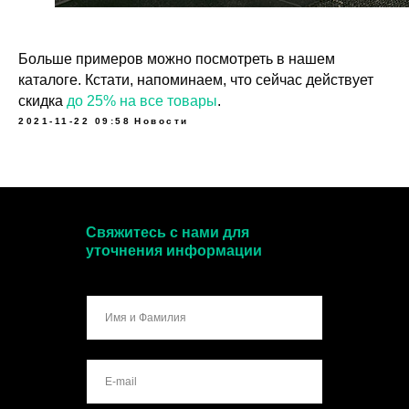
Больше примеров можно посмотреть в нашем
каталоге. Кстати, напоминаем, что сейчас действует
скидка
до 25% на все товары
.
2021-11-22 09:58
Новости
Свяжитесь с нами для
уточнения информации