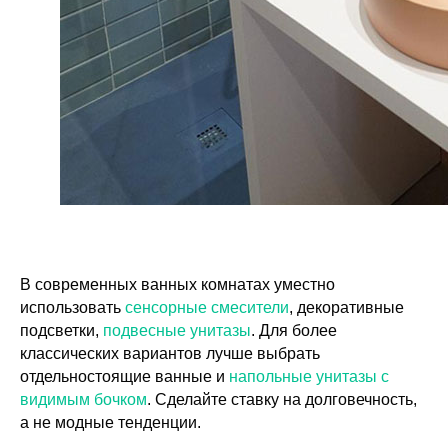
В современных ванных комнатах уместно
использовать
сенсорные смесители
, декоративные
подсветки,
подвесные унитазы
. Для более
классических вариантов лучше выбрать
отдельностоящие ванные и
напольные унитазы с
видимым бочком
. Сделайте ставку на долговечность,
а не модные тенденции.