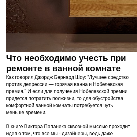
Что необходимо учесть при
ремонте в ванной комнате
Как говорил Джордж Бернард Шоу: ”Лучшее средство
против депрессии — горячая ванна и Нобелевская
премия." И если для получения Нобелевской премии
придётся потратить полжизни, то для обустройства
комфортной ванной комнаты потребуется чуть
меньше времени.
В книге Виктора Папанека сквозной мыслью проходит
идея о том, что все мы - дизайнеры, ведь даже