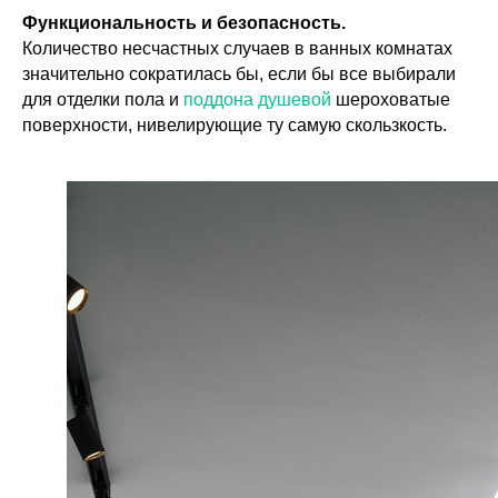
Функциональность и безопасность.
Количество несчастных случаев в ванных комнатах
значительно сократилась бы, если бы все выбирали
для отделки пола и
поддона душевой
шероховатые
поверхности, нивелирующие ту самую скользкость.