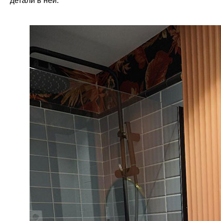
детали в ней.