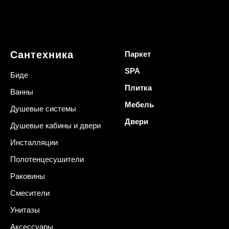
Сантехника
Паркет
SPA
Биде
Плитка
Ванны
Мебель
Душевые системы
Двери
Душевые кабины и двери
Инсталляции
Полотенцесушители
Раковины
Смесители
Унитазы
Аксессуары