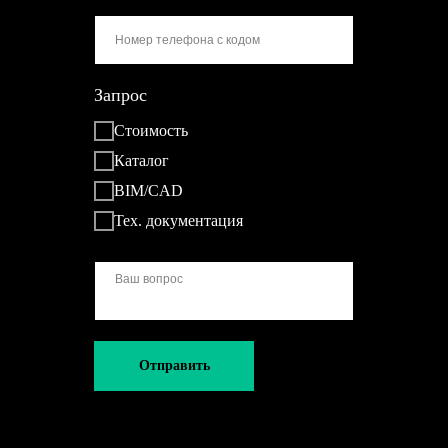
Запрос
Стоимость
Каталог
BIM/CAD
Тех. документация
Отправить