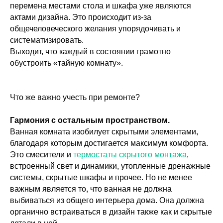
перемена местами стола и шкафа уже являются
актами дизайна. Это происходит из-за
общечеловеческого желания упорядочивать и
систематизировать.
Выходит, что каждый в состоянии грамотно
обустроить «тайную комнату».
Что же важно учесть при ремонте?
Гармония с остальным пространством.
Ванная комната изобилует скрытыми элементами,
благодаря которым достигается максимум комфорта.
Это смесители и
термостаты скрытого монтажа
,
встроенный свет и динамики, утопленные дренажные
системы, скрытые шкафы и прочее. Но не менее
важным является то, что ванная не должна
выбиваться из общего интерьера дома. Она должна
органично встраиваться в дизайн также как и скрытые