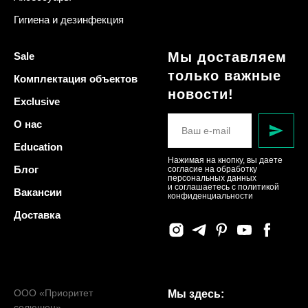
Гигиена и дезинфекция
Мы доставляем
Sale
только важные
Комплектация объектов
новости!
Exclusive
О нас
Education
Нажимая на кнопку, вы даете
Блог
согласие на обработку
персональных данных
и соглашаетесь c политикой
Вакансии
конфиденциальности
Доставка
ООО «Приоритет
Мы здесь:
солюшен»