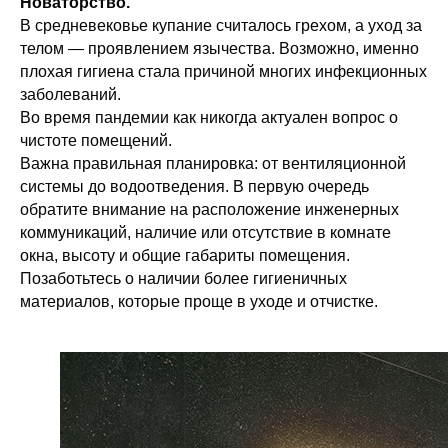
Новаторство.
В средневековье купание считалось грехом, а уход за
телом — проявлением язычества. Возможно, именно
плохая гигиена стала причиной многих инфекционных
заболеваний.
Во время пандемии как никогда актуален вопрос о
чистоте помещений.
Важна правильная планировка: от вентиляционной
системы до водоотведения. В первую очередь
обратите внимание на расположение инженерных
коммуникаций, наличие или отсутствие в комнате
окна, высоту и общие габариты помещения.
Позаботьтесь о наличии более гигиеничных
материалов, которые проще в уходе и отчистке.