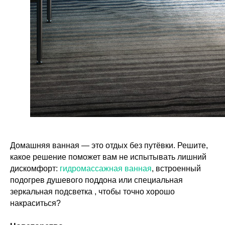
Домашняя ванная — это отдых без путёвки. Решите,
какое решение поможет вам не испытывать лишний
дискомфорт:
гидромассажная ванная
, встроенный
подогрев душевого поддона или специальная
зеркальная подсветка , чтобы точно хорошо
накраситься?