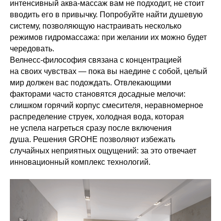
интенсивный аква-массаж вам не подходит, не стоит
вводить его в привычку. Попробуйте найти душевую
систему, позволяющую настраивать несколько
режимов гидромассажа: при желании их можно будет
чередовать.
Велнесс-философия связана с концентрацией
на своих чувствах — пока вы наедине с собой, целый
мир должен вас подождать. Отвлекающими
факторами часто становятся досадные мелочи:
слишком горячий корпус смесителя, неравномерное
распределение струек, холодная вода, которая
не успела нагреться сразу после включения
душа. Решения GROHE позволяют избежать
случайных неприятных ощущений: за это отвечает
инновационный комплекс технологий.