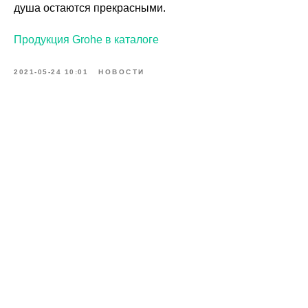
душа остаются прекрасными.
Продукция Grohe в каталоге
2021-05-24 10:01
НОВОСТИ