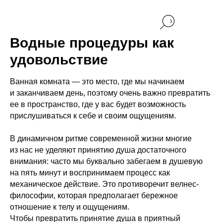
Водные процедуры как
удовольствие
Ванная комната — это место, где мы начинаем
и заканчиваем день, поэтому очень важно превратить
ее в пространство, где у вас будет возможность
прислушиваться к себе и своим ощущениям.
В динамичном ритме современной жизни многие
из нас не уделяют принятию душа достаточного
внимания: часто мы буквально забегаем в душевую
на пять минут и воспринимаем процесс как
механическое действие. Это противоречит велнес-
философии, которая предполагает бережное
отношение к телу и ощущениям.
Чтобы превратить принятие душа в приятный