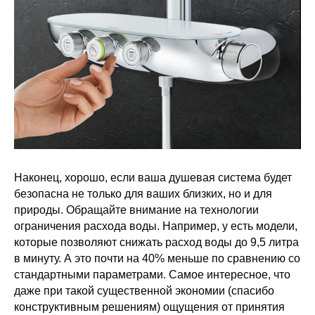
Наконец, хорошо, если ваша душевая система будет
безопасна не только для ваших близких, но и для
природы. Обращайте внимание на технологии
ограничения расхода воды. Например, у есть модели,
которые позволяют снижать расход воды до 9,5 литра
в минуту. А это почти на 40% меньше по сравнению со
стандартными параметрами. Самое интересное, что
даже при такой существенной экономии (спасибо
конструктивным решениям) ощущения от принятия