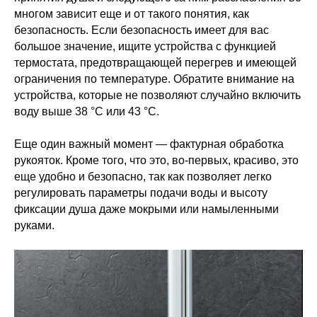
многом зависит еще и от такого понятия, как
безопасность. Если безопасность имеет для вас
большое значение, ищите устройства с функцией
термостата, предотвращающей перегрев и имеющей
ограничения по температуре. Обратите внимание на
устройства, которые не позволяют случайно включить
воду выше 38 °С или 43 °С.
Еще один важный момент — фактурная обработка
рукояток. Кроме того, что это, во-первых, красиво, это
еще удобно и безопасно, так как позволяет легко
регулировать параметры подачи воды и высоту
фиксации душа даже мокрыми или намыленными
руками.