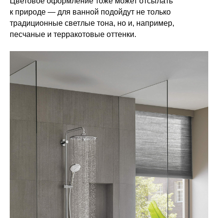
Цветовое оформление тоже может отсылать
к природе — для ванной подойдут не только
традиционные светлые тона, но и, например,
песчаные и терракотовые оттенки.