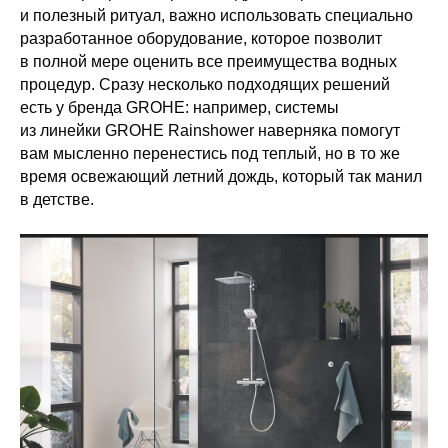
и полезный ритуал, важно использовать специально
разработанное оборудование, которое позволит
в полной мере оценить все преимущества водных
процедур. Сразу несколько подходящих решений
есть у бренда GROHE: например, системы
из линейки GROHE Rainshower наверняка помогут
вам мысленно перенестись под теплый, но в то же
время освежающий летний дождь, который так манил
в детстве.