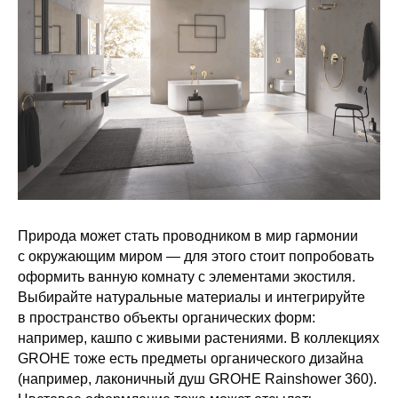
Природа может стать проводником в мир гармонии
с окружающим миром — для этого стоит попробовать
оформить ванную комнату с элементами экостиля.
Выбирайте натуральные материалы и интегрируйте
в пространство объекты органических форм:
например, кашпо с живыми растениями. В коллекциях
GROHE тоже есть предметы органического дизайна
(например, лаконичный душ GROHE Rainshower 360).