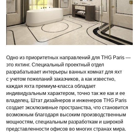
Одно из приоритетных направлений для THG Paris —
это яхтинг. Специальный проектный отдел
разрабатывает интерьеры ванных комнат для яхт
с учетом пожеланий заказчиков, а как известно,
каждая яхта премиум-класса обладает
индивидуальным характером, точно так же как и ее
владелец. Штат дизайнеров и инженеров THG Paris
создает эксклюзивные пространства, что становится
возможным благодаря высоким производственным
мощностям, специальным разработкам и широкой
представленности офисов во многих странах мира.