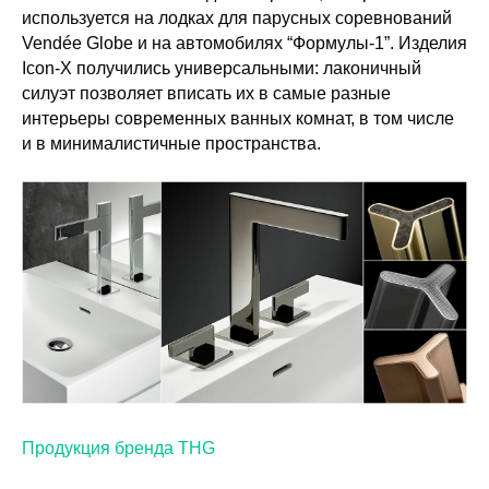
используется на лодках для парусных соревнований
Vendée Globe и на автомобилях “Формулы-1”. Изделия
Icon-X получились универсальными: лаконичный
силуэт позволяет вписать их в самые разные
интерьеры современных ванных комнат, в том числе
и в минималистичные пространства.
Продукция бренда THG