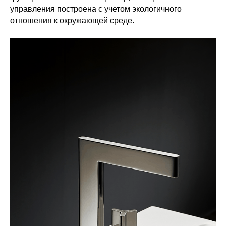
управления построена с учетом экологичного
отношения к окружающей среде.