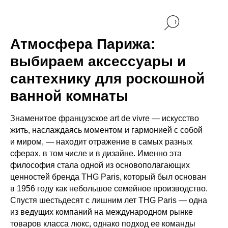
Атмосфера Парижа:
выбираем аксессуары и
сантехнику для роскошной
ванной комнаты
Знаменитое французское art de vivre — искусство
жить, наслаждаясь моментом и гармонией с собой
и миром, — находит отражение в самых разных
сферах, в том числе и в дизайне. Именно эта
философия стала одной из основополагающих
ценностей бренда THG Paris, который был основан
в 1956 году как небольшое семейное производство.
Спустя шестьдесят с лишним лет THG Paris — одна
из ведущих компаний на международном рынке
товаров класса люкс, однако подход ее команды