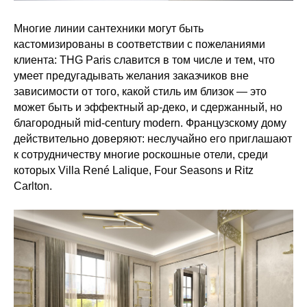
Многие линии сантехники могут быть
кастомизированы в соответствии с пожеланиями
клиента: THG Paris славится в том числе и тем, что
умеет предугадывать желания заказчиков вне
зависимости от того, какой стиль им близок — это
может быть и эффектный ар-деко, и сдержанный, но
благородный mid-century modern. Французскому дому
действительно доверяют: неслучайно его приглашают
к сотрудничеству многие роскошные отели, среди
которых Villa René Lalique, Four Seasons и Ritz
Carlton.