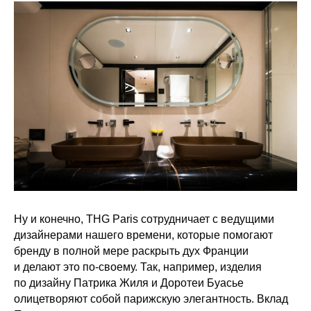
Ну и конечно, THG Paris сотрудничает с ведущими
дизайнерами нашего времени, которые помогают
бренду в полной мере раскрыть дух Франции
и делают это по-своему. Так, например, изделия
по дизайну Патрика Жиля и Доротеи Буасье
олицетворяют собой парижскую элегантность. Вклад