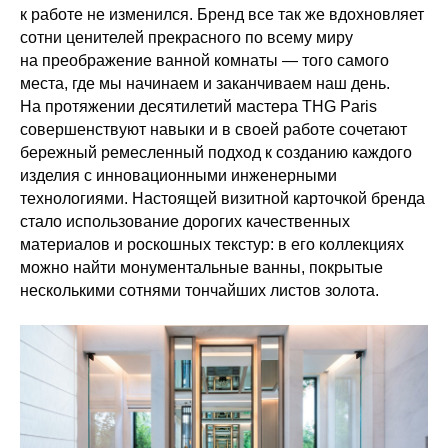
к работе не изменился. Бренд все так же вдохновляет
сотни ценителей прекрасного по всему миру
на преображение ванной комнаты — того самого
места, где мы начинаем и заканчиваем наш день.
На протяжении десятилетий мастера THG Paris
совершенствуют навыки и в своей работе сочетают
бережный ремесленный подход к созданию каждого
изделия с инновационными инженерными
технологиями. Настоящей визитной карточкой бренда
стало использование дорогих качественных
материалов и роскошных текстур: в его коллекциях
можно найти монументальные ванны, покрытые
несколькими сотнями тончайших листов золота.