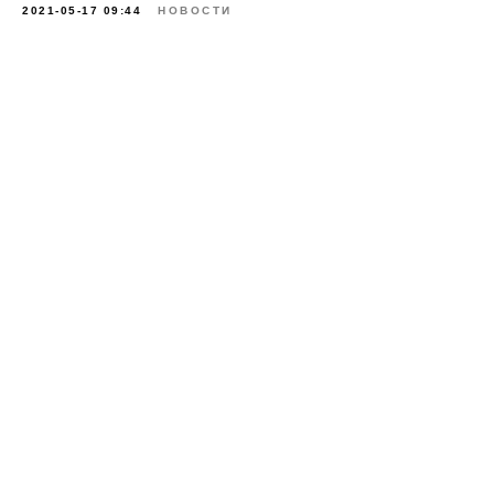
2021-05-17 09:44
НОВОСТИ