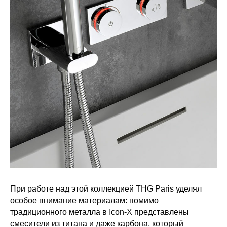
При работе над этой коллекцией THG Paris уделял
особое внимание материалам: помимо
традиционного металла в Icon-X представлены
смесители из титана и даже карбона, который