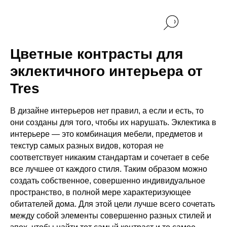
Цветные контрасты для
эклектичного интерьера от
Tres
В дизайне интерьеров нет правил, а если и есть, то
они созданы для того, чтобы их нарушать. Эклектика в
интерьере — это комбинация мебели, предметов и
текстур самых разных видов, которая не
соответствует никаким стандартам и сочетает в себе
все лучшее от каждого стиля. Таким образом можно
создать собственное, совершенно индивидуальное
пространство, в полной мере характеризующее
обитателей дома. Для этой цели лучше всего сочетать
между собой элементы совершенно разных стилей и