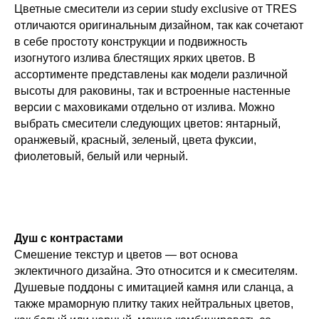
Цветные смесители из серии study exclusive от TRES
отличаются оригинальным дизайном, так как сочетают
в себе простоту конструкции и подвижность
изогнутого излива блестящих ярких цветов. В
ассортименте представлены как модели различной
высоты для раковины, так и встроенные настенные
версии с маховиками отдельно от излива. Можно
выбрать смесители следующих цветов: янтарный,
оранжевый, красный, зеленый, цвета фуксии,
фиолетовый, белый или черный.
Душ с контрастами
Смешение текстур и цветов — вот основа
эклектичного дизайна. Это относится и к смесителям.
Душевые поддоны с имитацией камня или сланца, а
также мраморную плитку таких нейтральных цветов,