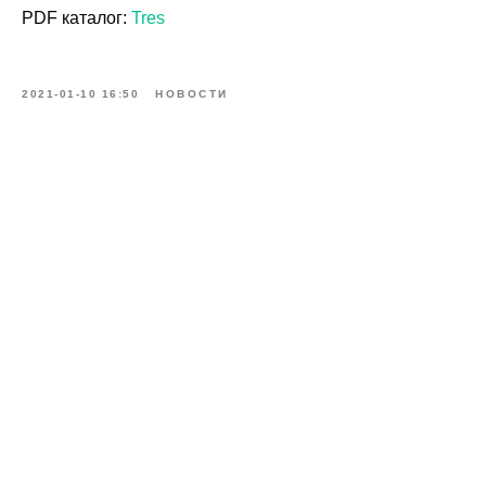
PDF каталог:
Tres
2021-01-10 16:50
НОВОСТИ