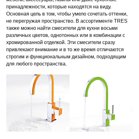
принадлежности, которые находятся на виду.
Основная цель в том, чтобы умело сочетать оттенки,
не перегружая пространство. В ассортименте TRES
также можно найти смесители для кухни восьми
различных цветов, однотонных или в комбинации с
хромированной отделкой. Эти смесители сразу
привлекают внимание и в то же время отличаются
строгим и функциональным дизайном, подходящим
для любого пространства.