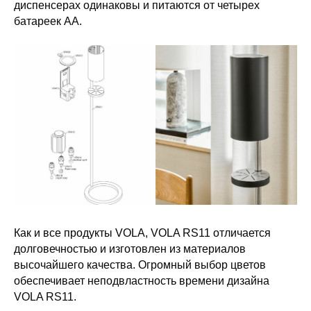
диспенсерах одинаковы и питаются от четырех
батареек AA.
Как и все продукты VOLA, VOLA RS11 отличается
долговечностью и изготовлен из материалов
высочайшего качества. Огромный выбор цветов
обеспечивает неподвластность времени дизайна
VOLA RS11.