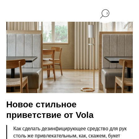
Новое стильное
приветствие от Vola
Как сделать дезинфицирующее средство для рук
столь же привлекательным, как, скажем, букет