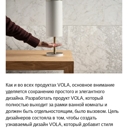
Как и во всех продуктах VOLA, основное внимание
уделяется сохранению простого и элегантного
дизайна. Разработать продукт VOLA, который
полностью выходит за рамки ванной комнаты и
должен быть отдельностоящим, было вызовом. Цель
дизайнеров состояла в том, чтобы создать
узнаваемый дизайн VOLA, который добавит стиля