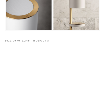
2021-09-06 11:49
НОВОСТИ