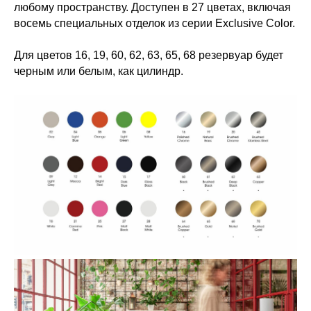
любому пространству. Доступен в 27 цветах, включая
восемь специальных отделок из серии Exclusive Color.
Для цветов 16, 19, 60, 62, 63, 65, 68 резервуар будет
черным или белым, как цилиндр.