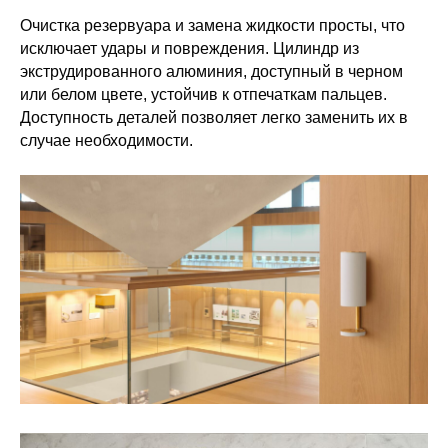
Очистка резервуара и замена жидкости просты, что
исключает удары и повреждения. Цилиндр из
экструдированного алюминия, доступный в черном
или белом цвете, устойчив к отпечаткам пальцев.
Доступность деталей позволяет легко заменить их в
случае необходимости.