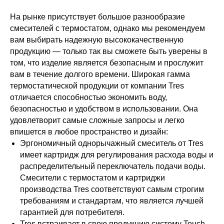
На рынке присутствует большое разнообразие
смесителей с термостатом, однако мы рекомендуем
вам выбирать надежную высококачественную
продукцию — только так вы сможете быть уверены в
том, что изделие является безопасным и прослужит
вам в течение долгого времени. Широкая гамма
термостатической продукции от компании Tres
отличается способностью экономить воду,
безопасностью и удобством в использовании. Она
удовлетворит самые сложные запросы и легко
впишется в любое пространство и дизайн:
Эргономичный однорычажный смеситель от Tres
имеет картридж для регулирования расхода воды и
распределительный переключатель подачи воды.
Смесители с термостатом и картриджи
производства Tres соответствуют самым строгим
требованиям и стандартам, что является лучшей
гарантией для потребителя.
Tres встраивает в свою продукцию систему Touch-