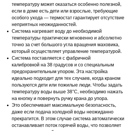
температуру может оказаться особенно полезной,
если в доме есть дети или взрослые, требующие
особого ухода — термостат гарантирует отсутствие
неприятных неожиданностей.
Система нагревает воду до необходимой
температуры практически мгновенно и абсолютно
точно за счет большого угла вращения маховика,
который осуществляет управление температурой.
Система поставляется с фабричной
калибровкой на 38 градусов и со специальным
предохранительным упором. Эта настройка
идеально подходит для тех случаев, когда краном
пользуются дети или пожилые люди. Чтобы задать
температуру воды выше 38°C, необходимо нажать
на кнопку и повернуть ручку крана до упора.
Это обеспечивает максимальную безопасность,
даже если подача холодной воды неожиданно
прекратится. В этом случае система автоматически
останавливает поток горячей воды, что позволяет