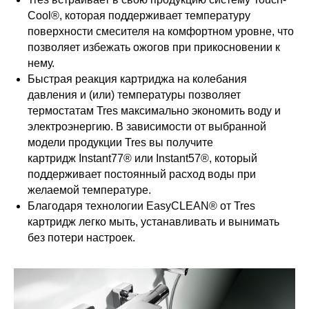
Cool®, которая поддерживает температуру
поверхности смесителя на комфортном уровне, что
позволяет избежать ожогов при прикосновении к
нему.
Быстрая реакция картриджа на колебания
давления и (или) температуры позволяет
термостатам Tres максимально экономить воду и
электроэнергию. В зависимости от выбранной
модели продукции Tres вы получите
картридж Instant77® или Instant57®, который
поддерживает постоянный расход воды при
желаемой температуре.
Благодаря технологии EasyCLEAN® от Tres
картридж легко мыть, устанавливать и вынимать
без потери настроек.