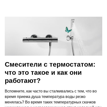
Смесители с термостатом:
что это такое и как они
работают?
Вспомните, как часто вы сталкивались с тем, что во
время приема душа температура воды резко
менялась? Во время таких температурных скачков