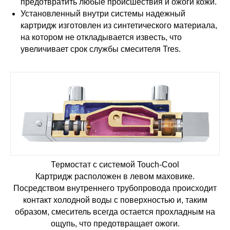
предотвратить любые происшествия и ожоги кожи.
Установленный внутри системы надежный
картридж изготовлен из синтетического материала,
на котором не откладывается известь, что
увеличивает срок службы смесителя Tres.
Термостат с системой Touch-Cool
Картридж расположен в левом маховике.
Посредством внутреннего трубопровода происходит
контакт холодной воды с поверхностью и, таким
образом, смеситель всегда остается прохладным на
ощупь, что предотвращает ожоги.