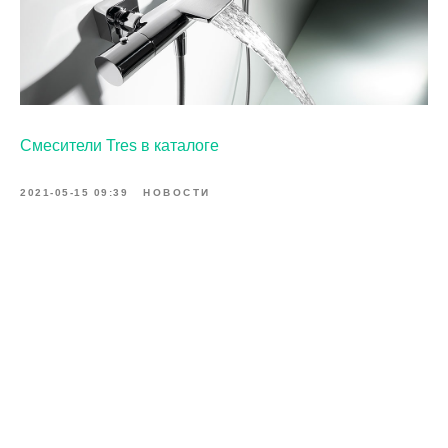
Смесители Tres в каталоге
2021-05-15 09:39
НОВОСТИ