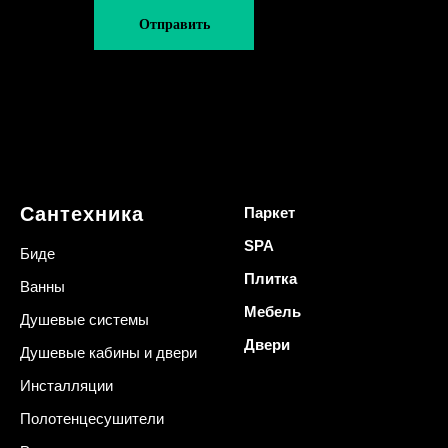
Отправить
Сантехника
Паркет
SPA
Биде
Плитка
Ванны
Мебель
Душевые системы
Двери
Душевые кабины и двери
Инсталляции
Полотенцесушители