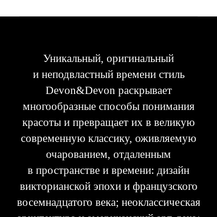
Уникальный, оригинальный
и неподвластный времени стиль
Devon&Devon раскрывает
многообразные способы понимания
красоты и превращает их в великую
современную классику, оживляемую
очарованием, отдаленным
в пространстве и времени: дизайн
викторианской эпохи и французского
восемнадцатого века; неоклассическая