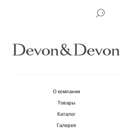
О компании
Товары
Каталог
Галерея