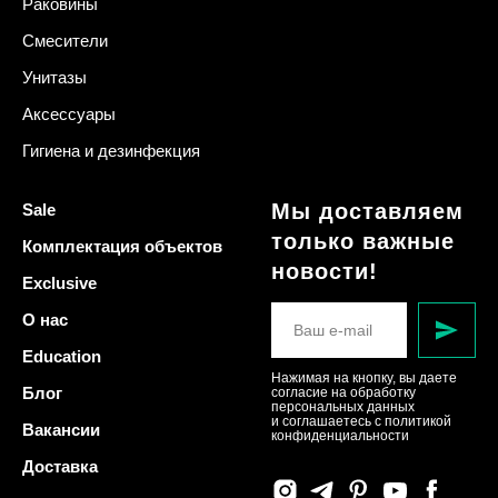
Раковины
Смесители
Унитазы
Аксессуары
Гигиена и дезинфекция
Мы доставляем
Sale
только важные
Комплектация объектов
новости!
Exclusive
О нас
Education
Нажимая на кнопку, вы даете
Блог
согласие на обработку
персональных данных
и соглашаетесь c политикой
Вакансии
конфиденциальности
Доставка