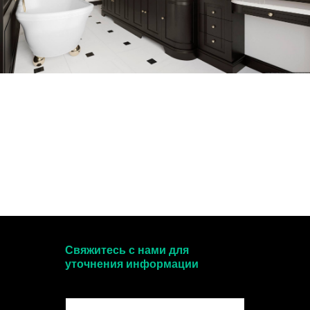
Свяжитесь с нами для
уточнения информации