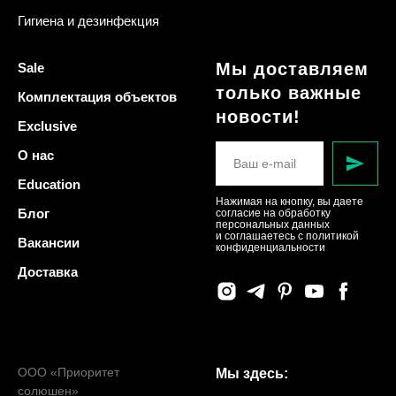
Гигиена и дезинфекция
Мы доставляем
Sale
только важные
Комплектация объектов
новости!
Exclusive
О нас
Education
Нажимая на кнопку, вы даете
Блог
согласие на обработку
персональных данных
и соглашаетесь c политикой
Вакансии
конфиденциальности
Доставка
ООО «Приоритет
Мы здесь:
солюшен»