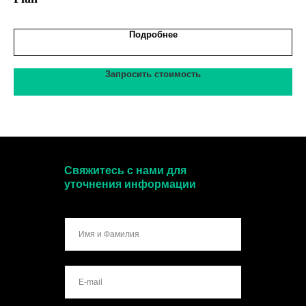
Подробнее
Запросить стоимость
Свяжитесь с нами для
уточнения информации