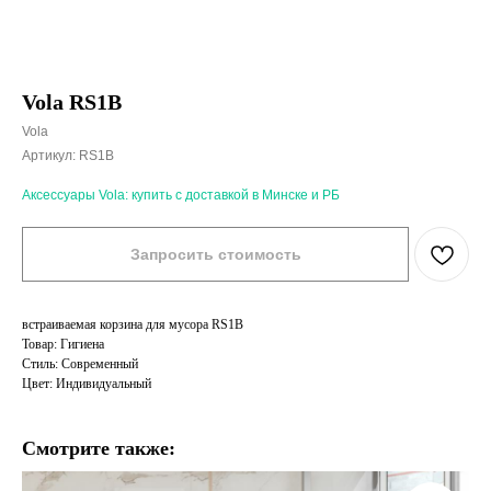
Vola RS1B
Vola
Артикул:
RS1B
Аксессуары Vola: купить с доставкой в Минске и РБ
Запросить стоимость
встраиваемая корзина для мусора RS1B
Товар: Гигиена
Стиль: Современный
Цвет: Индивидуальный
Смотрите также: