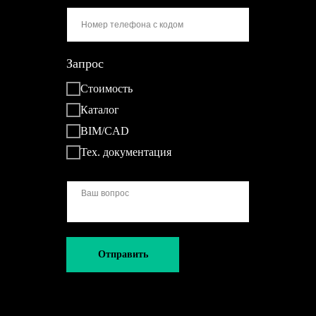
Запрос
Стоимость
Каталог
BIM/CAD
Тех. документация
Отправить