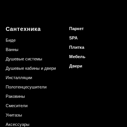
Сантехника
Паркет
SPA
Биде
Плитка
Ванны
Мебель
Душевые системы
Двери
Душевые кабины и двери
Инсталляции
Полотенцесушители
Раковины
Смесители
Унитазы
Аксессуары