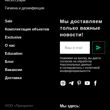
Гигиена и дезинфекция
Мы доставляем
Sale
только важные
Комплектация объектов
новости!
Exclusive
О нас
Education
Нажимая на кнопку, вы даете
Блог
согласие на обработку
персональных данных
и соглашаетесь c политикой
Вакансии
конфиденциальности
Доставка
ООО «Приоритет
Мы здесь: