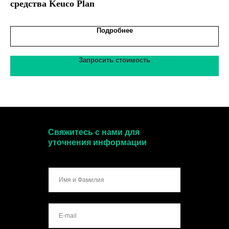
средства Keuco Plan
Подробнее
Запросить стоимость
Свяжитесь с нами для
уточнения информации