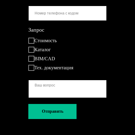
Запрос
Стоимость
Каталог
BIM/CAD
Тех. документация
Отправить