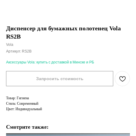
Диспенсер для бумажных полотенец Vola
RS2B
Vola
Артикул:
RS2B
Аксессуары Vola: купить с доставкой в Минске и РБ
Запросить стоимость
Товар: Гигиена
Стиль: Современный
Цвет: Индивидуальный
Смотрите также: