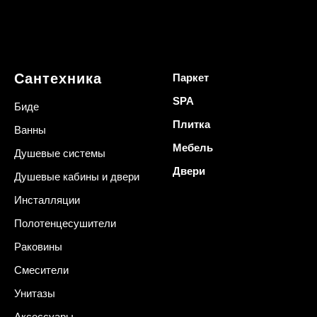
Сантехника
Паркет
SPA
Биде
Плитка
Ванны
Мебель
Душевые системы
Двери
Душевые кабины и двери
Инсталляции
Полотенцесушители
Раковины
Смесители
Унитазы
Аксессуары