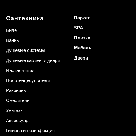
Сантехника
Паркет
SPA
Биде
Плитка
Ванны
Мебель
Душевые системы
Двери
Душевые кабины и двери
Инсталляции
Полотенцесушители
Раковины
Смесители
Унитазы
Аксессуары
Гигиена и дезинфекция