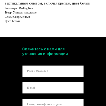
вертикальным смывом, включая крепеж, цвет белый
Коллекция: Darling New
Товар: Унитазы напольные
Стиль: Современный
Цвет: Белый
Свяжитесь с нами для
уточнения информации