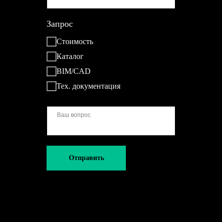
Запрос
Стоимость
Каталог
BIM/CAD
Тех. документация
Отправить