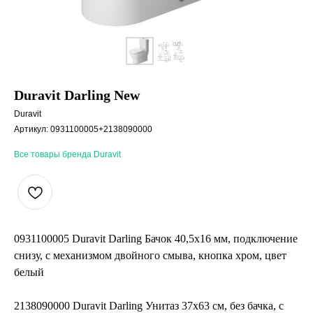
Duravit Darling New
Duravit
Артикул:
0931100005+2138090000
Все товары бренда Duravit
0931100005 Duravit Darling Бачок 40,5х16 мм, подключение
снизу, с механизмом двойного смыва, кнопка хром, цвет
белый
2138090000 Duravit Darling Унитаз 37х63 см, без бачка, с