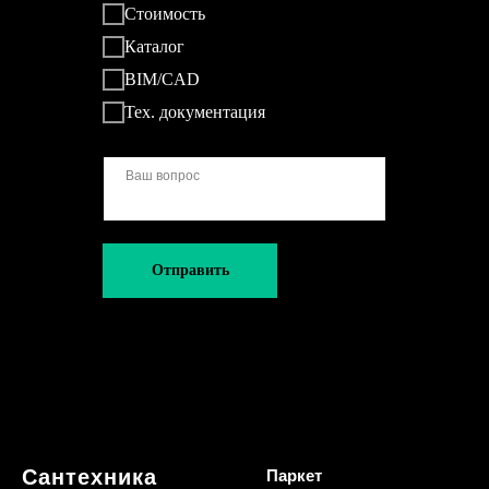
Стоимость
Каталог
BIM/CAD
Тех. документация
Отправить
Сантехника
Паркет