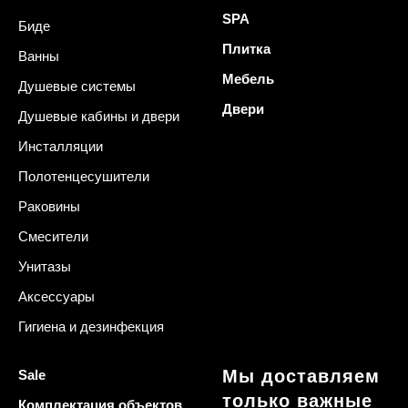
SPA
Биде
Плитка
Ванны
Мебель
Душевые системы
Двери
Душевые кабины и двери
Инсталляции
Полотенцесушители
Раковины
Смесители
Унитазы
Аксессуары
Гигиена и дезинфекция
Мы доставляем
Sale
только важные
Комплектация объектов