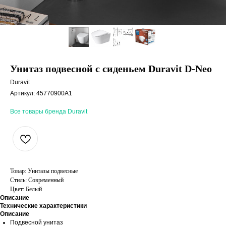
Унитаз подвесной с сиденьем Duravit D-Neo
Duravit
Артикул:
45770900A1
Все товары бренда Duravit
Товар: Унитазы подвесные
Стиль: Современный
Цвет: Белый
Описание
Технические характеристики
Описание
Подвесной унитаз