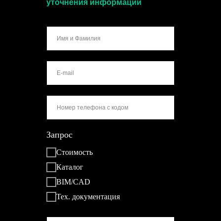
уточнения информации
Запрос
Стоимость
Каталог
BIM/CAD
Тех. документация