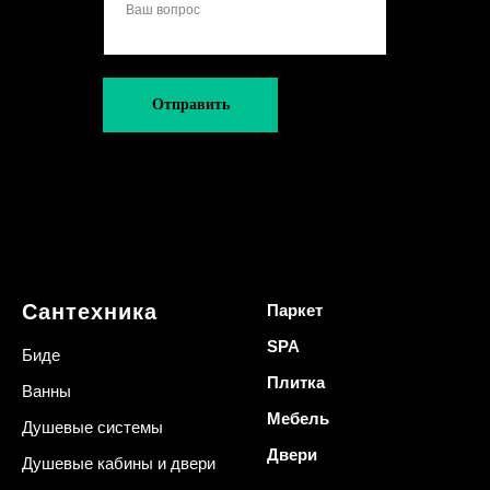
Отправить
Сантехника
Паркет
SPA
Биде
Плитка
Ванны
Мебель
Душевые системы
Двери
Душевые кабины и двери