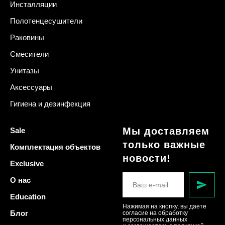
Инсталляции
Полотенцесушители
Раковины
Смесители
Унитазы
Аксессуары
Гигиена и дезинфекция
Мы доставляем
Sale
только важные
Комплектация объектов
новости!
Exclusive
О нас
Education
Нажимая на кнопку, вы даете
Блог
согласие на обработку
персональных данных