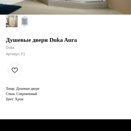
Душевые двери Duka Aura
Duka
Артикул:
F1
Товар: Душевые двери
Стиль: Современный
Цвет: Хром