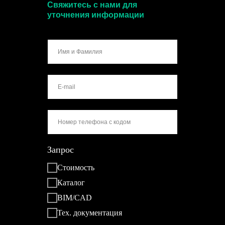
Свяжитесь с нами для
уточнения информации
Запрос
Стоимость
Каталог
BIM/CAD
Тех. документация