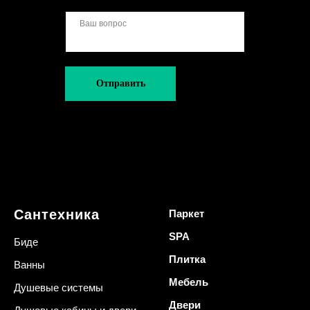
Отправить
Сантехника
Паркет
SPA
Биде
Плитка
Ванны
Мебель
Душевые системы
Двери