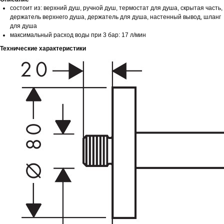
состоит из: верхний душ, ручной душ, термостат для душа, скрытая часть,
держатель верхнего душа, держатель для душа, настенный вывод, шланг
для душа
максимальный расход воды при 3 бар: 17 л/мин
Технические характеристики