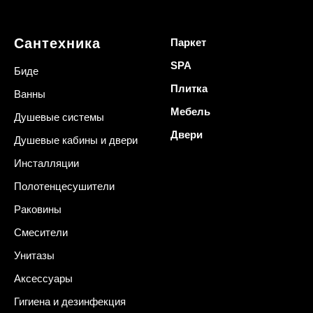
Сантехника
Паркет
SPA
Биде
Плитка
Ванны
Мебель
Душевые системы
Двери
Душевые кабины и двери
Инсталляции
Полотенцесушители
Раковины
Смесители
Унитазы
Аксессуары
Гигиена и дезинфекция