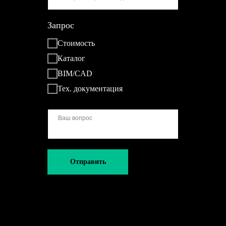
Запрос
Стоимость
Каталог
BIM/CAD
Тех. документация
Отправить