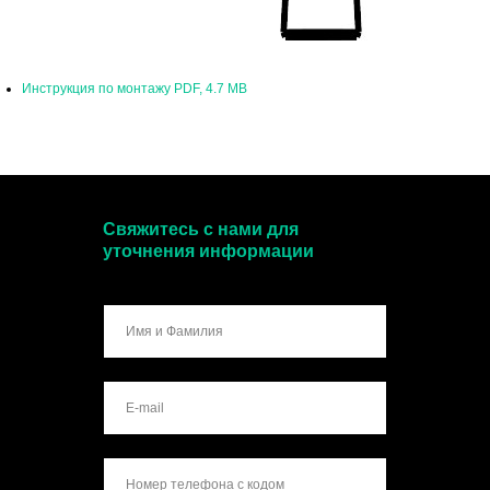
Инструкция по монтажу PDF, 4.7 MB
Свяжитесь с нами для
уточнения информации