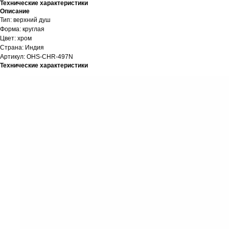
Технические характеристики
Описание
Тип: верхний душ
Форма: круглая
Цвет: хром
Страна: Индия
Артикул: OHS-CHR-497N
Технические характеристики