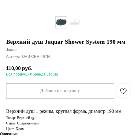
Верхний душ Jaquar Shower System 190 мм
Jaquar
Артикул:
OHS-CHR-497N
110,00
руб.
Вся продукция бренда Jaquar
Добавить в корзину
Верхний душ 1 режим, круглая форма, диаметр 190 мм
Товар: Верхний душ
Стиль: Современный
Цвет: Хром
Описание