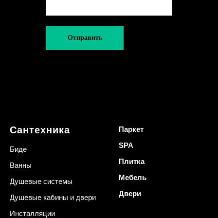
Отправить
Сантехника
Паркет
SPA
Биде
Плитка
Ванны
Мебель
Душевые системы
Двери
Душевые кабины и двери
Инсталляции