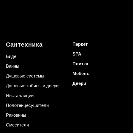
Сантехника
Паркет
SPA
Биде
Плитка
Ванны
Мебель
Душевые системы
Двери
Душевые кабины и двери
Инсталляции
Полотенцесушители
Раковины
Смесители