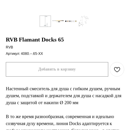
RVB Flamant Docks 65
RVB
Артикул:
4080.--.65-XX
Добавить в корзину
Настенный смеситель для душа с гибким душем, ручным
душем, подставкой и держателем для душа с насадкой для
душа с защитой от накипи Ø 200 мм
В то же время разнообразная, современная и идеально
созвучная духу времени, линия Docks адаптируется к