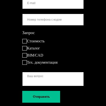
Запрос
Стоимость
Каталог
BIM/CAD
Тех. документация
Отправить