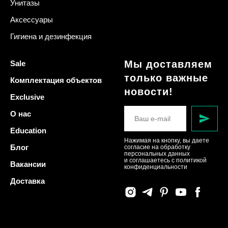
Унитазы
Аксессуары
Гигиена и дезинфекция
Мы доставляем
Sale
только важные
Комплектация объектов
новости!
Exclusive
О нас
Education
Нажимая на кнопку, вы даете
Блог
согласие на обработку
персональных данных
и соглашаетесь c политикой
Вакансии
конфиденциальности
Доставка