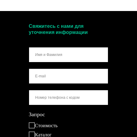
Свяжитесь с нами для
уточнения информации
Запрос
Стоимость
Каталог