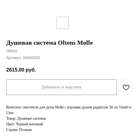
Душевая система Oltens Molle
Oltens
Артикул:
36600300
2615,00
руб.
Добавить в корзину
Комплект смесителя для душа Molle с верхним душем радиусом 30 см Vindel и
Ume
Товар: Душевые системы
Цвет: Черный матовый
Страна: Польша