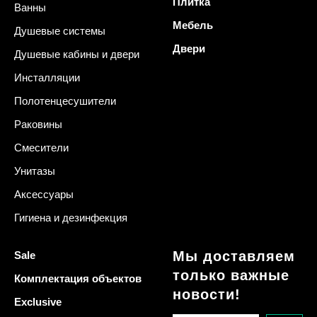
Плитка
Ванны
Мебель
Душевые системы
Двери
Душевые кабины и двери
Инсталляции
Полотенцесушители
Раковины
Смесители
Унитазы
Аксессуары
Гигиена и дезинфекция
Мы доставляем
Sale
только важные
Комплектация объектов
новости!
Exclusive