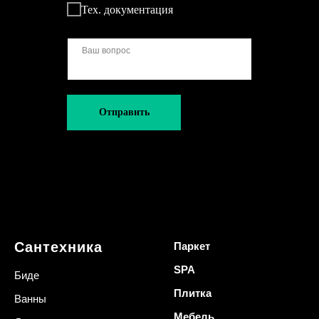
Тех. документация
Отправить
Сантехника
Паркет
SPA
Биде
Плитка
Ванны
Мебель