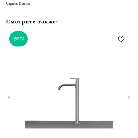
Страна: Италия
Смотрите также:
ЦВЕТА