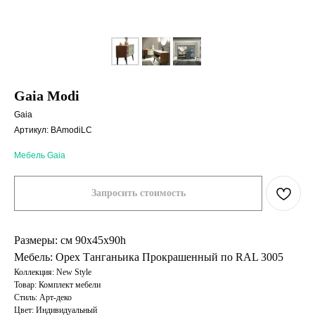
Gaia Modi
Gaia
Артикул:
BAmodiLC
Мебель Gaia
Запросить стоимость
Размеры: см 90x45x90h
Мебель: Орех Танганьика Прокрашенный по RAL 3005
Коллекция: New Style
Товар: Комплект мебели
Стиль: Арт-деко
Цвет: Индивидуальный