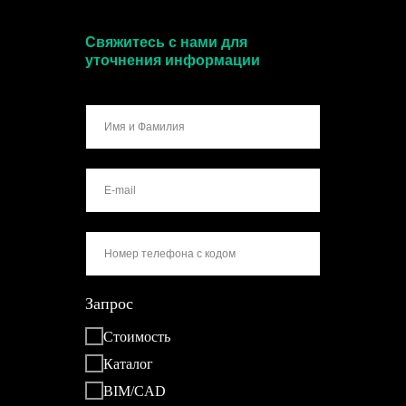
Свяжитесь с нами для
уточнения информации
Запрос
Стоимость
Каталог
BIM/CAD