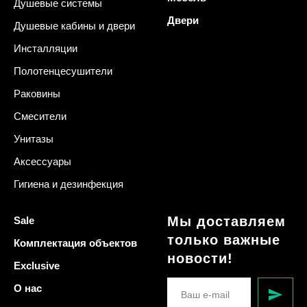
Душевые системы
Двери
Душевые кабины и двери
Инсталляции
Полотенцесушители
Раковины
Смесители
Унитазы
Аксессуары
Гигиена и дезинфекция
Мы доставляем
Sale
только важные
Комплектация объектов
новости!
Exclusive
О нас