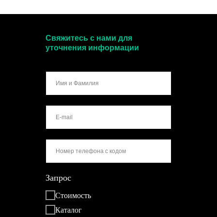
Свяжитесь с нами для
уточнения информации
Запрос
Стоимость
Каталог