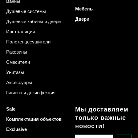
Ванны
Мебель
Душевые системы
Двери
Душевые кабины и двери
Инсталляции
Полотенцесушители
Раковины
Смесители
Унитазы
Аксессуары
Гигиена и дезинфекция
Мы доставляем
Sale
только важные
Комплектация объектов
новости!
Exclusive