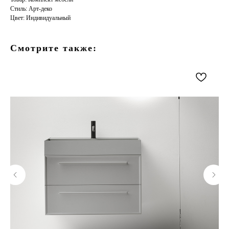
Стиль: Арт-деко
Цвет: Индивидуальный
Смотрите также: