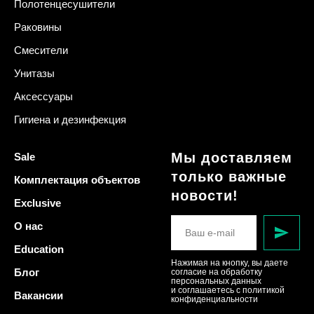
Полотенцесушители
Раковины
Смесители
Унитазы
Аксессуары
Гигиена и дезинфекция
Мы доставляем
Sale
только важные
Комплектация объектов
новости!
Exclusive
О нас
Education
Нажимая на кнопку, вы даете
Блог
согласие на обработку
персональных данных
и соглашаетесь c политикой
Вакансии
конфиденциальности