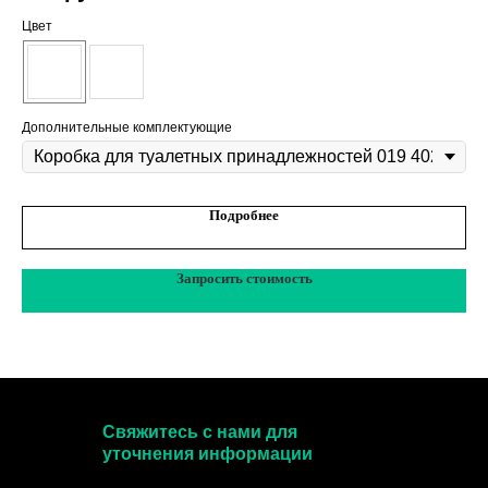
Цвет
Дополнительные комплектующие
Подробнее
Запросить стоимость
Свяжитесь с нами для
уточнения информации