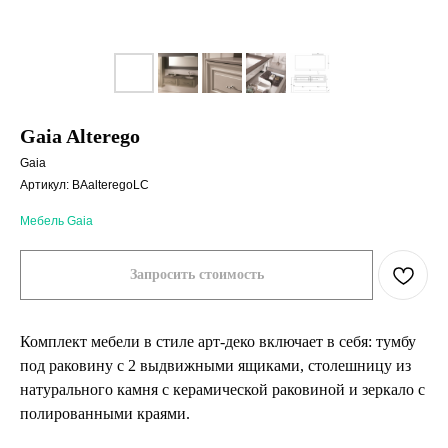
Gaia Alterego
Gaia
Артикул:
BAalteregoLC
Мебель Gaia
Запросить стоимость
Комплект мебели в стиле арт-деко включает в себя: тумбу
под раковину с 2 выдвижными ящиками, столешницу из
натурального камня с керамической раковиной и зеркало с
полированными краями.