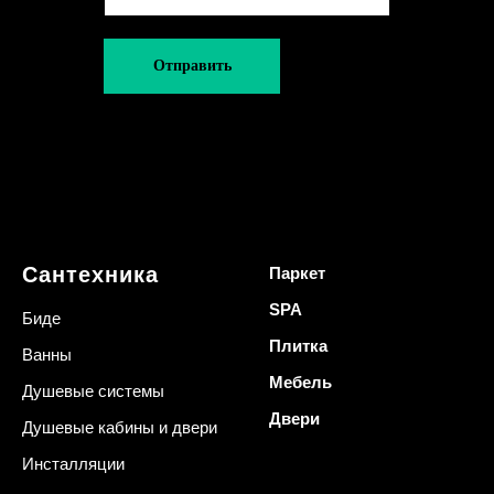
Отправить
Сантехника
Паркет
SPA
Биде
Плитка
Ванны
Мебель
Душевые системы
Двери
Душевые кабины и двери
Инсталляции