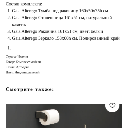
Состав комплекта:
Gaia Alterego Тумба под раковину 160x50x35h см
Gaia Alterego Столешница 161x51 см, натуральный
камень
Gaia Alterego Раковина 161x51 см, цвет: белый
Gaia Alterego Зеркало 158x60h см, Полированный край
Страна: Италия
Товар: Комплект мебели
Стиль: Арт-деко
Цвет: Индивидуальный
Смотрите также: