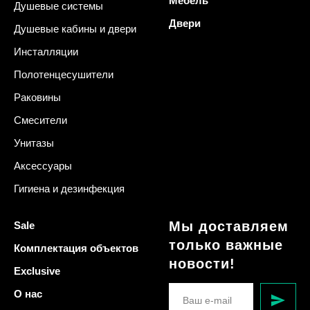
Мебель
Душевые системы
Двери
Душевые кабины и двери
Инсталляции
Полотенцесушители
Раковины
Смесители
Унитазы
Аксессуары
Гигиена и дезинфекция
Мы доставляем
Sale
только важные
Комплектация объектов
новости!
Exclusive
О нас