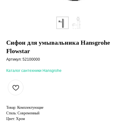
Сифон для умывальника Hansgrohe
Flowstar
Артикул:
52100000
Каталог сантехники Hansgrohe
Товар: Комплектующие
Стиль: Современный
Цвет: Хром