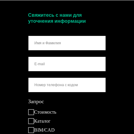
Свяжитесь с нами для
уточнения информации
Запрос
Стоимость
Каталог
BIM/CAD