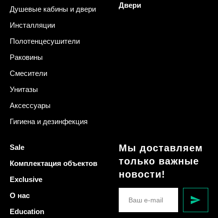
Двери
Душевые кабины и двери
Инсталляции
Полотенцесушители
Раковины
Смесители
Унитазы
Аксессуары
Гигиена и дезинфекция
Мы доставляем
Sale
только важные
Комплектация объектов
новости!
Exclusive
О нас
Education