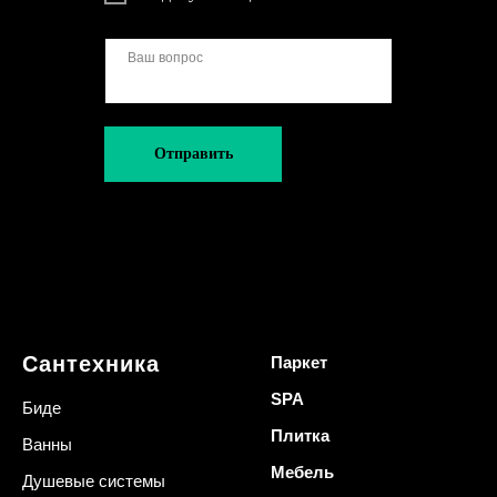
Отправить
Сантехника
Паркет
SPA
Биде
Плитка
Ванны
Мебель
Душевые системы