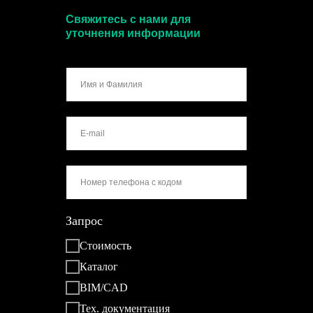
Свяжитесь с нами для
уточнения информации
Запрос
Стоимость
Каталог
BIM/CAD
Тех. документация