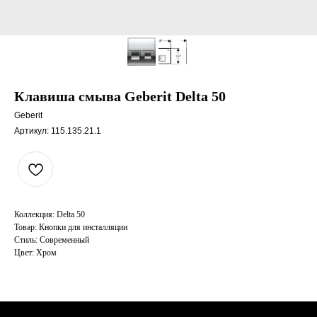
Клавиша смыва Geberit Delta 50
Geberit
Артикул:
115.135.21.1
Коллекция: Delta 50
Товар: Кнопки для инсталляции
Стиль: Современный
Цвет: Хром